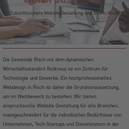
Innovativ und zielgerichtet
Zukunftssichere Website Gestaltung und SEO in Risch
Die Gemeinde Risch mit dem dynamischen
Wirtschaftsstandort Rotkreuz ist ein Zentrum für
Technologie und Gewerbe. Ein hochprofessionelles
Webdesign in Risch ist daher die Grundvoraussetzung,
um im Wettbewerb zu bestehen. Wir bieten
anspruchsvolle Website Gestaltung für alle Branchen,
massgeschneidert für die individuellen Bedürfnisse von
Unternehmen, Tech-Startups und Dienstleistern in der