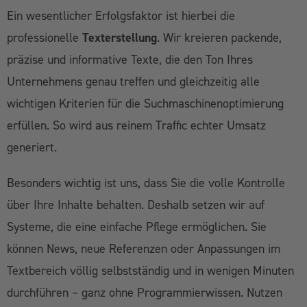
Ein wesentlicher Erfolgsfaktor ist hierbei die
professionelle
Texterstellung
. Wir kreieren packende,
präzise und informative Texte, die den Ton Ihres
Unternehmens genau treffen und gleichzeitig alle
wichtigen Kriterien für die Suchmaschinenoptimierung
erfüllen. So wird aus reinem Traffic echter Umsatz
generiert.
Besonders wichtig ist uns, dass Sie die volle Kontrolle
über Ihre Inhalte behalten. Deshalb setzen wir auf
Systeme, die eine einfache Pflege ermöglichen. Sie
können News, neue Referenzen oder Anpassungen im
Textbereich völlig selbstständig und in wenigen Minuten
durchführen – ganz ohne Programmierwissen. Nutzen