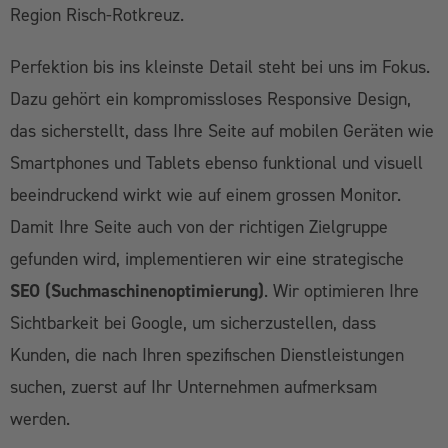
Region Risch-Rotkreuz.
Perfektion bis ins kleinste Detail steht bei uns im Fokus.
Dazu gehört ein kompromissloses Responsive Design,
das sicherstellt, dass Ihre Seite auf mobilen Geräten wie
Smartphones und Tablets ebenso funktional und visuell
beeindruckend wirkt wie auf einem grossen Monitor.
Damit Ihre Seite auch von der richtigen Zielgruppe
gefunden wird, implementieren wir eine strategische
SEO (Suchmaschinenoptimierung)
. Wir optimieren Ihre
Sichtbarkeit bei Google, um sicherzustellen, dass
Kunden, die nach Ihren spezifischen Dienstleistungen
suchen, zuerst auf Ihr Unternehmen aufmerksam
werden.