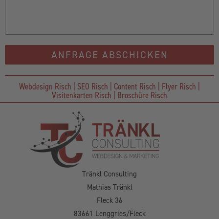
ANFRAGE ABSCHICKEN
Webdesign Risch | SEO Risch | Content Risch | Flyer Risch |
Visitenkarten Risch | Broschüre Risch
Tränkl Consulting
Mathias Tränkl
Fleck 36
83661 Lenggries/Fleck