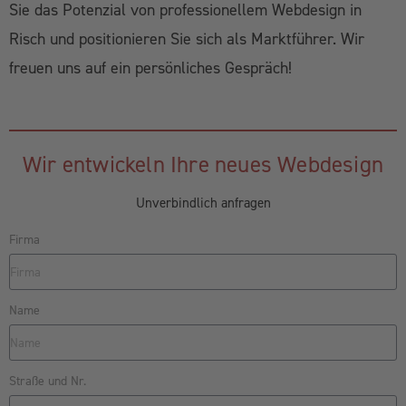
Sie das Potenzial von professionellem Webdesign in
Risch und positionieren Sie sich als Marktführer. Wir
freuen uns auf ein persönliches Gespräch!
Wir entwickeln Ihre neues Webdesign
Unverbindlich anfragen
Firma
Name
Straße und Nr.