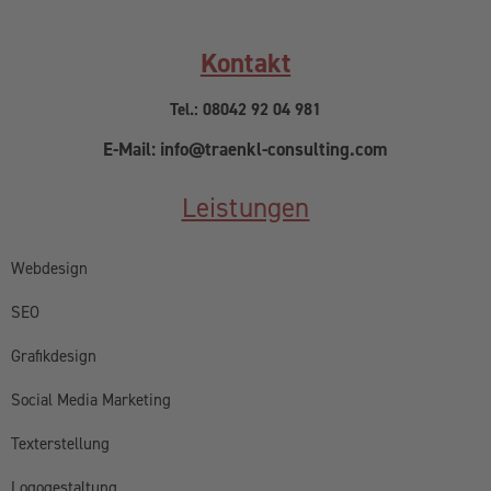
Kontakt
Tel.: 08042 92 04 981
E-Mail: info@traenkl-consulting.com
Leistungen
Webdesign
SEO
Grafikdesign
Social Media Marketing
Texterstellung
Logogestaltung