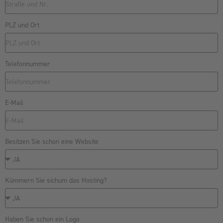
PLZ und Ort
Telefonnummer
E-Mail
Besitzen Sie schon eine Website
Kümmern Sie sichum das Hosting?
Haben Sie schon ein Logo