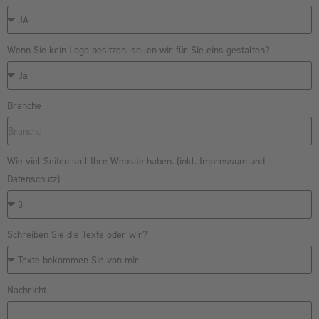
Wenn Sie kein Logo besitzen, sollen wir für Sie eins gestalten?
Branche
Wie viel Seiten soll Ihre Website haben. (inkl. Impressum und
Datenschutz)
Schreiben Sie die Texte oder wir?
Nachricht