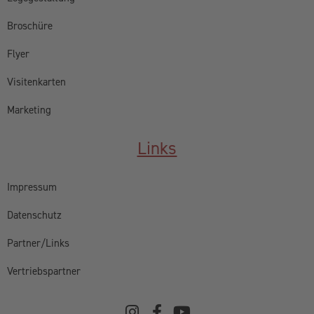
Broschüre
Flyer
Visitenkarten
Marketing
Links
Impressum
Datenschutz
Partner/Links
Vertriebspartner