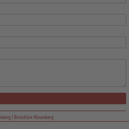
enberg | Broschüre Hünenberg