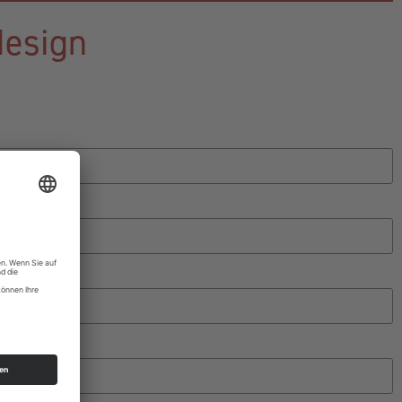
design