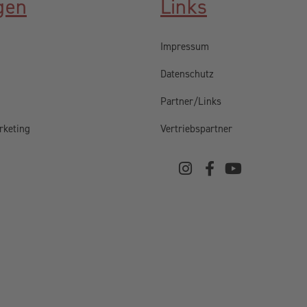
gen
Links
Impressum
Datenschutz
Partner/Links
rketing
Vertriebspartner