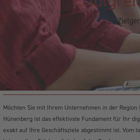
Erfolgrei
Zielge
Möchten Sie mit Ihrem Unternehmen in der Region 
Hünenberg ist das effektivste Fundament für Ihr dig
exakt auf Ihre Geschäftsziele abgestimmt ist. Vom 