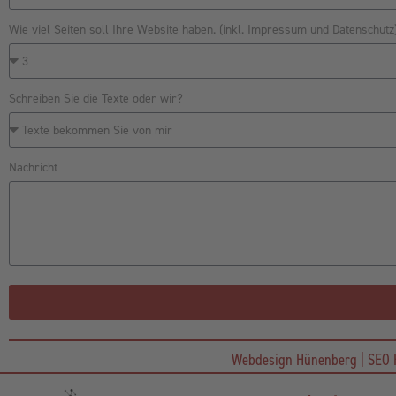
Wie viel Seiten soll Ihre Website haben. (inkl. Impressum und Datenschutz
Schreiben Sie die Texte oder wir?
Nachricht
Webdesign Hünenberg | SEO H