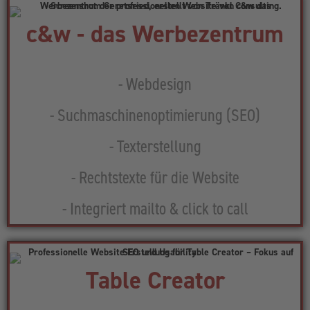
c&w - das Werbezentrum
- Webdesign
- Suchmaschinenoptimierung (SEO)
- Texterstellung
- Rechtstexte für die Website
- Integriert mailto & click to call
Table Creator