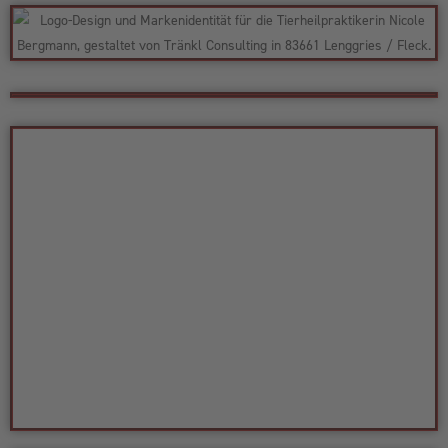
Tränkl Consulting