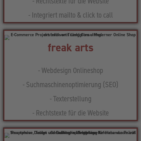
- Rechtstexte für die Website
- Integriert mailto & click to call
freak arts
- Webdesign Onlineshop
- Suchmaschinenoptimierung (SEO)
- Texterstellung
- Rechtstexte für die Website