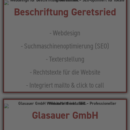
Beschriftung Geretsried​
- Webdesign
- Suchmaschinenoptimierung (SEO)
- Texterstellung
- Rechtstexte für die Website
- Integriert mailto & click to call
Glasauer GmbH