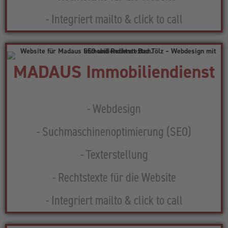
- Integriert mailto & click to call
MADAUS Immobiliendienst
- Webdesign
- Suchmaschinenoptimierung (SEO)
- Texterstellung
- Rechtstexte für die Website
- Integriert mailto & click to call