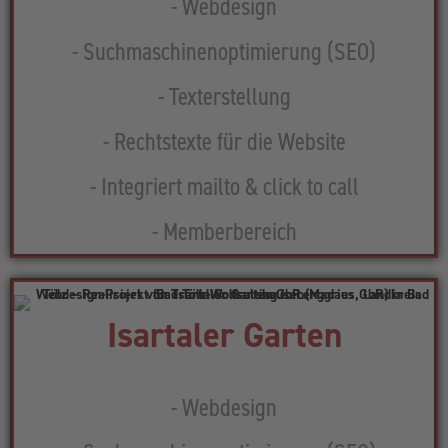
- Webdesign
- Suchmaschinenoptimierung (SEO)
- Texterstellung
- Rechtstexte für die Website
- Integriert mailto & click to call
- Memberbereich
Isartaler Garten
- Webdesign