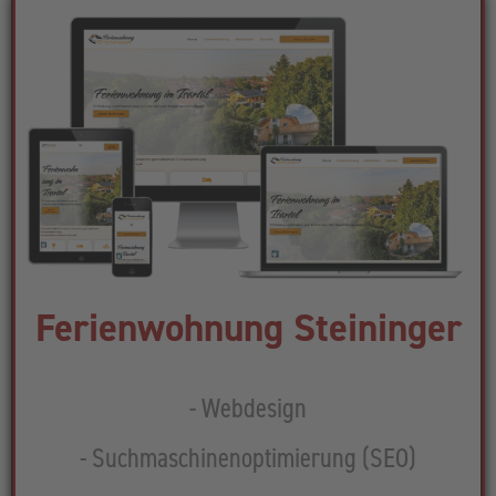
Ferienwohnung Steininger
- Webdesign
- Suchmaschinenoptimierung (SEO)