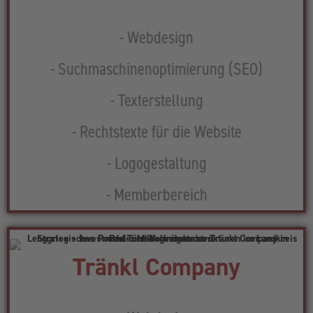
- Webdesign
- Suchmaschinenoptimierung (SEO)
- Texterstellung
- Rechtstexte für die Website
- Logogestaltung
- Memberbereich
Tränkl Company