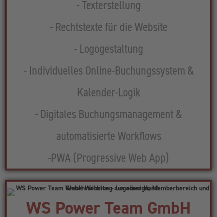
- Texterstellung
- Rechtstexte für die Website
- Logogestaltung
- Individuelles Online-Buchungssystem &
Kalender-Logik
- Digitales Buchungsmanagement &
automatisierte Workflows
-PWA (Progressive Web App)
WS Power Team GmbH​