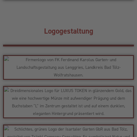
Logogestaltung