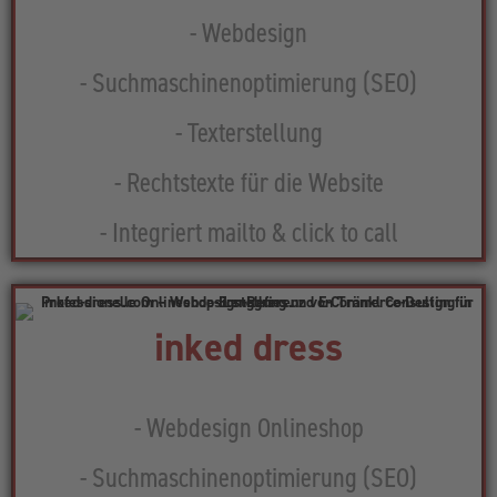
- Webdesign
- Suchmaschinenoptimierung (SEO)
- Texterstellung
- Rechtstexte für die Website
- Integriert mailto & click to call
inked dress
- Webdesign Onlineshop
- Suchmaschinenoptimierung (SEO)