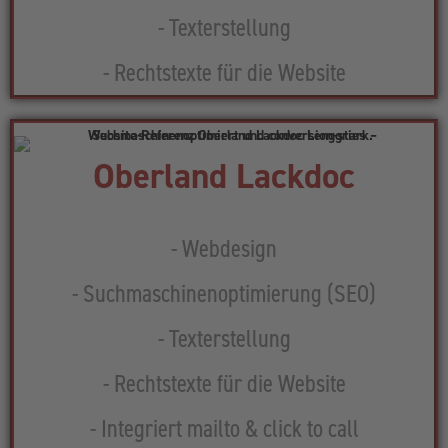
- Texterstellung
- Rechtstexte für die Website
Oberland Lackdoc​
- Webdesign
- Suchmaschinenoptimierung (SEO)
- Texterstellung
- Rechtstexte für die Website
- Integriert mailto & click to call