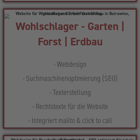
Wohlschlager - Garten |
Forst | Erdbau
- Webdesign
- Suchmaschinenoptimierung (SEO)
- Texterstellung
- Rechtstexte für die Website
- Integriert mailto & click to call