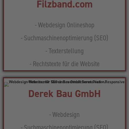
Filzband.com
- Webdesign Onlineshop
- Suchmaschinenoptimierung (SEO)
- Texterstellung
- Rechtstexte für die Website
Derek Bau GmbH
- Webdesign
- Suchmaschinenoptimierung (SEO)