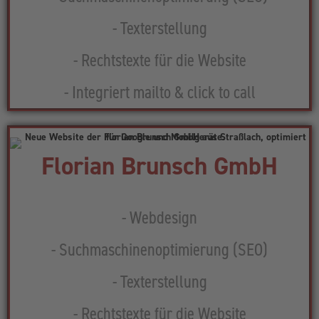
- Texterstellung
- Rechtstexte für die Website
- Integriert mailto & click to call
Florian Brunsch GmbH
- Webdesign
- Suchmaschinenoptimierung (SEO)
- Texterstellung
- Rechtstexte für die Website