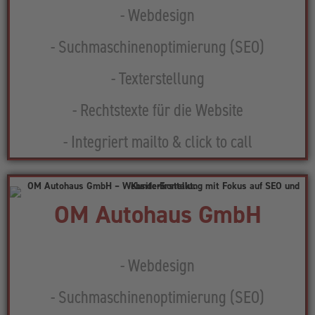
- Webdesign
- Suchmaschinenoptimierung (SEO)
- Texterstellung
- Rechtstexte für die Website
- Integriert mailto & click to call
OM Autohaus GmbH
- Webdesign
- Suchmaschinenoptimierung (SEO)