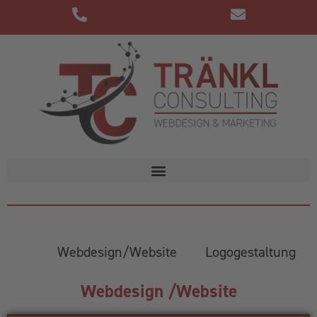
Webdesign/Website
Logogestaltung
Webdesign /Website