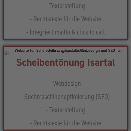
- Texterstellung
- Rechtstexte für die Website
- Integriert mailto & click to call
Scheibentönung Isartal
- Webdesign
- Suchmaschinenoptimierung (SEO)
- Texterstellung
- Rechtstexte für die Website