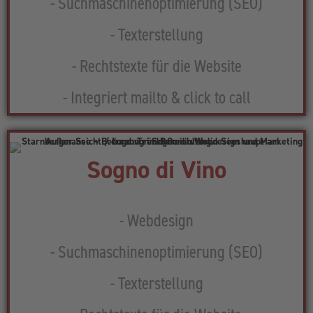
- Suchmaschinenoptimierung (SEO)
- Texterstellung
- Rechtstexte für die Website
- Integriert mailto & click to call
Sogno di Vino
- Webdesign
- Suchmaschinenoptimierung (SEO)
- Texterstellung