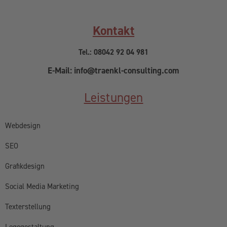
Kontakt
Tel.: 08042 92 04 981
E-Mail: info@traenkl-consulting.com
Leistungen
Webdesign
SEO
Grafikdesign
Social Media Marketing
Texterstellung
Logogestaltung