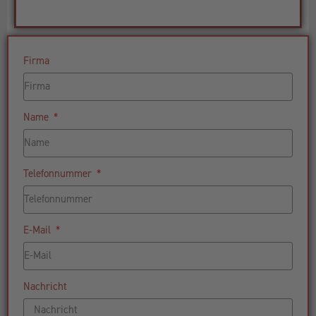
Firma
Name
Telefonnummer
E-Mail
Nachricht