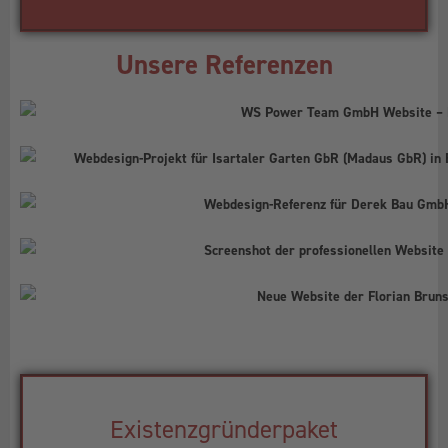
Unsere Referenzen
Existenzgründerpaket