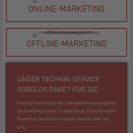
ONLINE-MARKETING
OFFLINE-MARKETING
UNSER TECHNIK-SERVICE
SORGLOS PAKET FÜR SIE.
Hosting-Einrichtung: Wir übernehmen die komplette
Strato-Konfiguration. | E-Mail-Setup: Einrichtung der
Postfächer direkt beim Kunden (Remote oder Vor-
Ort).