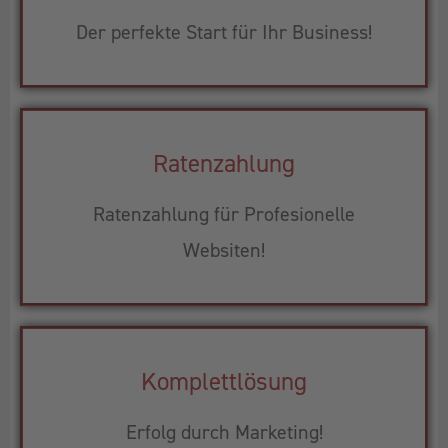
Der perfekte Start für Ihr Business!
Ratenzahlung
Ratenzahlung für Profesionelle
Websiten!
Komplettlösung
Erfolg durch Marketing!