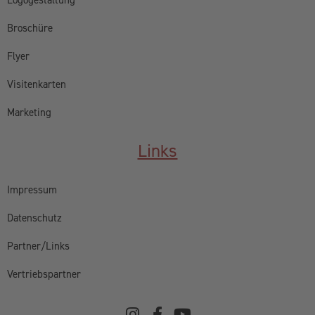
Broschüre
Flyer
Visitenkarten
Marketing
Links
Impressum
Datenschutz
Partner/Links
Vertriebspartner