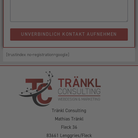
UNVERBINDLICH KONTAKT AUFNEHMEN
[trustindex no-registration=google]
Tränkl Consulting
Mathias Tränkl
Fleck 36
83661 Lenggries/Fleck