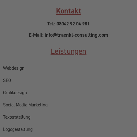
Kontakt
Tel.: 08042 92 04 981
E-Mail: info@traenkl-consulting.com
Leistungen
Webdesign
SEO
Grafikdesign
Social Media Marketing
Texterstellung
Logogestaltung