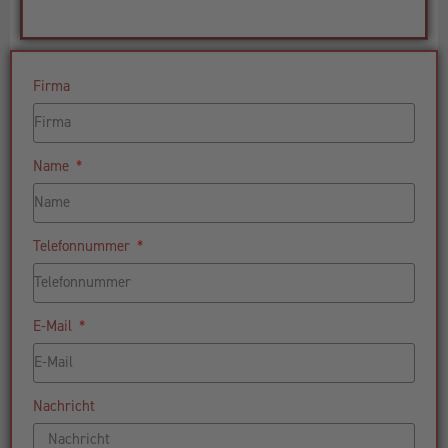
Firma
Name
Telefonnummer
E-Mail
Nachricht