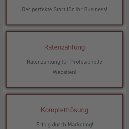
Der perfekte Start für Ihr Business!
Ratenzahlung
Ratenzahlung für Profesionelle
Websiten!
Komplettlösung
Erfolg durch Marketing!