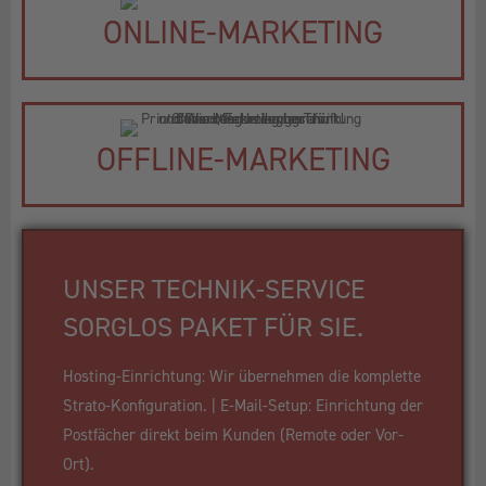
ONLINE-MARKETING
OFFLINE-MARKETING
UNSER TECHNIK-SERVICE
SORGLOS PAKET FÜR SIE.
Hosting-Einrichtung: Wir übernehmen die komplette
Strato-Konfiguration. | E-Mail-Setup: Einrichtung der
Postfächer direkt beim Kunden (Remote oder Vor-
Ort).