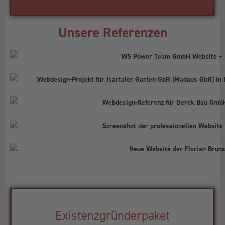
Unsere Referenzen
Existenzgründerpaket