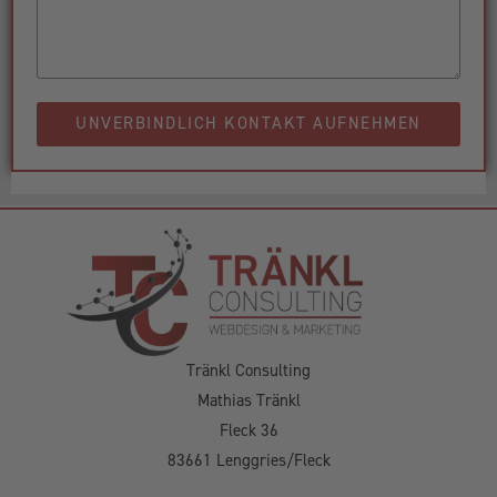
UNVERBINDLICH KONTAKT AUFNEHMEN
Tränkl Consulting
Mathias Tränkl
Fleck 36
83661 Lenggries/Fleck