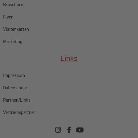
Broschüre
Flyer
Visitenkarten
Marketing
Links
Impressum
Datenschutz
Partner/Links
Vertriebspartner