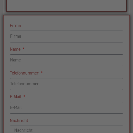
Firma
Name
Telefonnummer
E-Mail
Nachricht