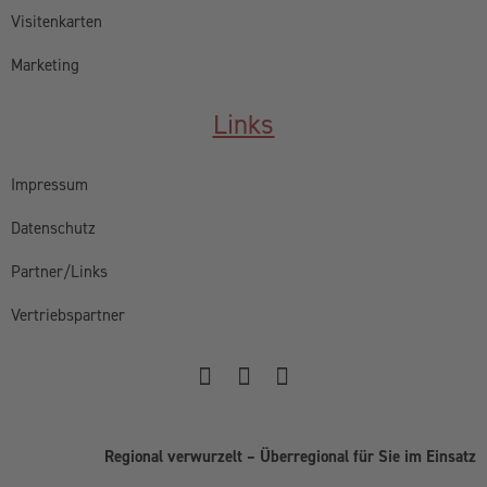
Visitenkarten
Marketing
Links
Impressum
Datenschutz
Partner/Links
Vertriebspartner
Regional verwurzelt – Überregional für Sie im Einsatz