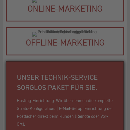
ONLINE-MARKETING
OFFLINE-MARKETING
UNSER TECHNIK-SERVICE
SORGLOS PAKET FÜR SIE.
Hosting-Einrichtung: Wir übernehmen die komplette
Strato-Konfiguration. | E-Mail-Setup: Einrichtung der
Postfächer direkt beim Kunden (Remote oder Vor-
Ort).