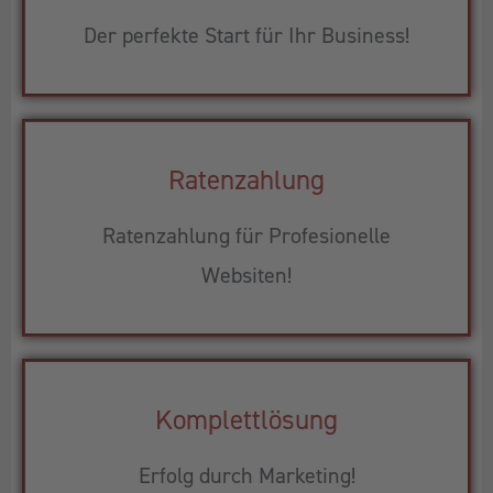
Der perfekte Start für Ihr Business!
Ratenzahlung
Ratenzahlung für Profesionelle
Websiten!
Komplettlösung
Erfolg durch Marketing!