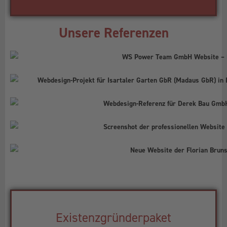
Unsere Referenzen
Existenzgründerpaket