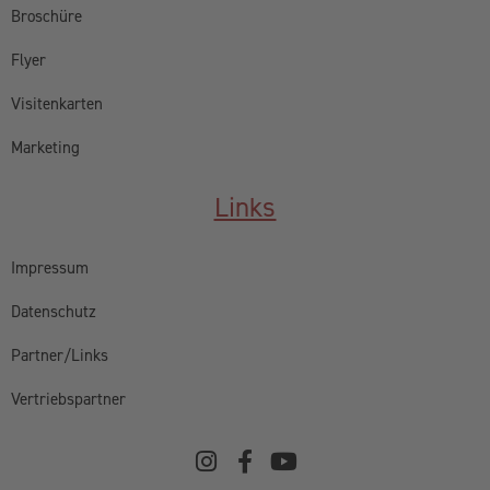
Broschüre
Flyer
Visitenkarten
Marketing
Links
Impressum
Datenschutz
Partner/Links
Vertriebspartner