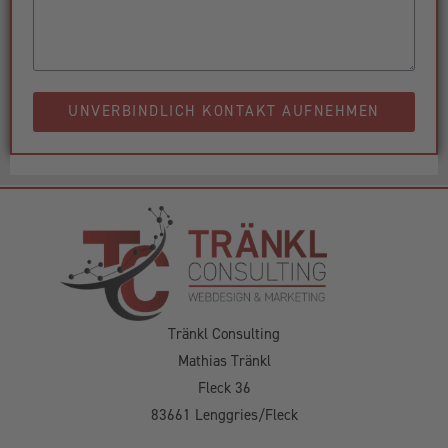
UNVERBINDLICH KONTAKT AUFNEHMEN
Tränkl Consulting
Mathias Tränkl
Fleck 36
83661 Lenggries/Fleck