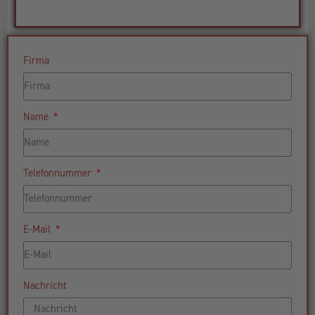
Firma
Name
Telefonnummer
E-Mail
Nachricht