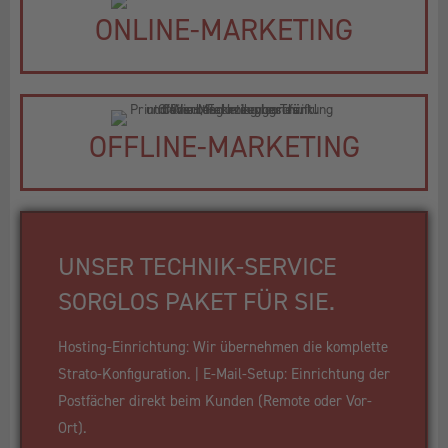
ONLINE-MARKETING
OFFLINE-MARKETING
UNSER TECHNIK-SERVICE
SORGLOS PAKET FÜR SIE.
Hosting-Einrichtung: Wir übernehmen die komplette
Strato-Konfiguration. | E-Mail-Setup: Einrichtung der
Postfächer direkt beim Kunden (Remote oder Vor-
Ort).