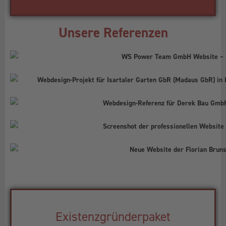
Unsere Referenzen
Existenzgründerpaket