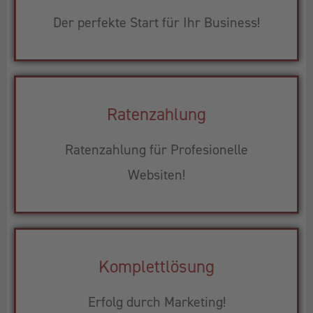
Der perfekte Start für Ihr Business!
Ratenzahlung
Ratenzahlung für Profesionelle
Websiten!
Komplettlösung
Erfolg durch Marketing!