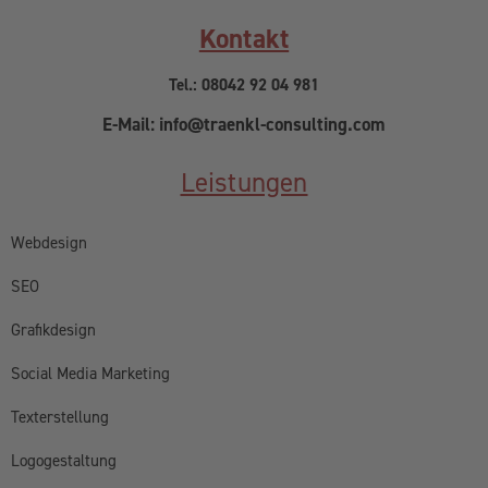
Kontakt
Tel.: 08042 92 04 981
E-Mail: info@traenkl-consulting.com
Leistungen
Webdesign
SEO
Grafikdesign
Social Media Marketing
Texterstellung
Logogestaltung