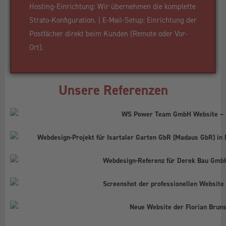
Hosting-Einrichtung: Wir übernehmen die komplette
Strato-Konfiguration. | E-Mail-Setup: Einrichtung der
Postfächer direkt beim Kunden (Remote oder Vor-
Ort).
Unsere Referenzen