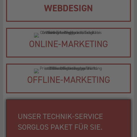
WEBDESIGN
ONLINE-MARKETING
OFFLINE-MARKETING
UNSER TECHNIK-SERVICE
SORGLOS PAKET FÜR SIE.