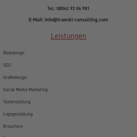
Tel.: 08042 92 04 981
E-Mail: info@traenkl-consulting.com
Leistungen
Webdesign
SEO
Grafikdesign
Social Media Marketing
Texterstellung
Logogestaltung
Broschüre