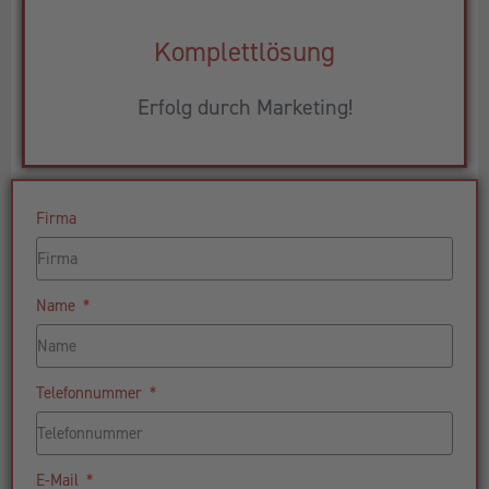
Komplettlösung
Erfolg durch Marketing!
Firma
Name
Telefonnummer
E-Mail