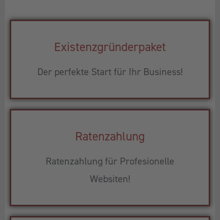
Existenzgründerpaket
Der perfekte Start für Ihr Business!
Ratenzahlung
Ratenzahlung für Profesionelle
Websiten!