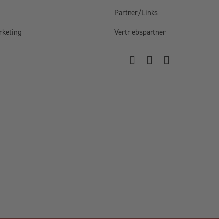
Partner/Links
rketing
Vertriebspartner