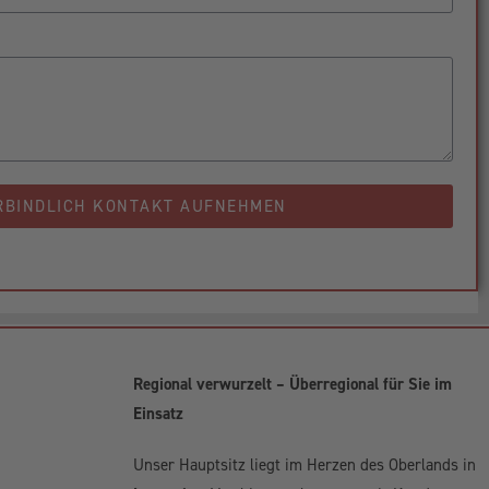
RBINDLICH KONTAKT AUFNEHMEN
Regional verwurzelt – Überregional für Sie im
Einsatz
Unser Hauptsitz liegt im Herzen des Oberlands in