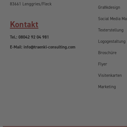
83661 Lenggries/Fleck
Grafikdesign
Social Media Ma
Kontakt
Texterstellung
Tel.: 08042 92 04 981
Logogestaltung
E-Mail: info@traenkl-consulting.com
Broschüre
Flyer
Visitenkarten
Marketing