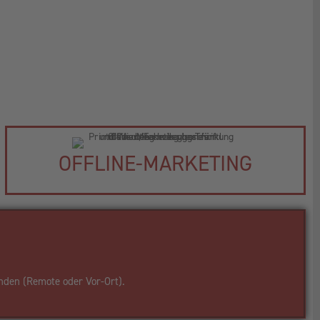
OFFLINE-MARKETING
nden (Remote oder Vor-Ort).