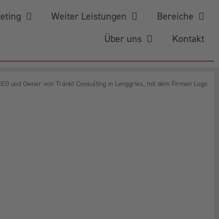
keting
Weiter Leistungen
Bereiche
Über uns
Kontakt