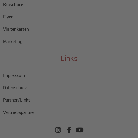
Broschüre
Flyer
Visitenkarten
Marketing
Links
Impressum
Datenschutz
Partner/Links
Vertriebspartner