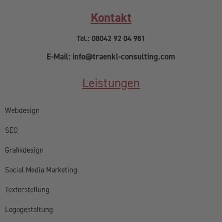
Kontakt
Tel.: 08042 92 04 981
E-Mail: info@traenkl-consulting.com
Leistungen
Webdesign
SEO
Grafikdesign
Social Media Marketing
Texterstellung
Logogestaltung