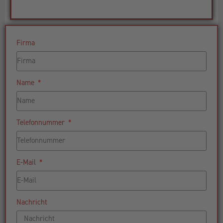
Firma
Name
Telefonnummer
E-Mail
Nachricht