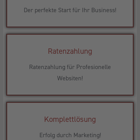
Der perfekte Start für Ihr Business!
Ratenzahlung
Ratenzahlung für Profesionelle
Websiten!
Komplettlösung
Erfolg durch Marketing!