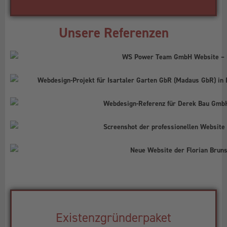
Unsere Referenzen
Existenzgründerpaket