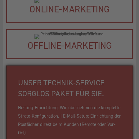
ONLINE-MARKETING
OFFLINE-MARKETING
UNSER TECHNIK-SERVICE
SORGLOS PAKET FÜR SIE.
Hosting-Einrichtung: Wir übernehmen die komplette
Strato-Konfiguration. | E-Mail-Setup: Einrichtung der
Postfächer direkt beim Kunden (Remote oder Vor-
Ort).