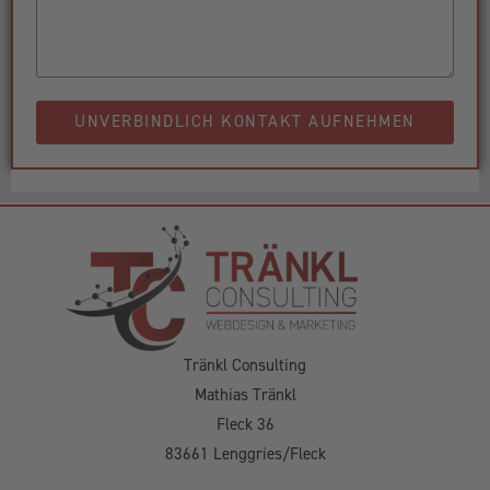
UNVERBINDLICH KONTAKT AUFNEHMEN
Tränkl Consulting
Mathias Tränkl
Fleck 36
83661 Lenggries/Fleck