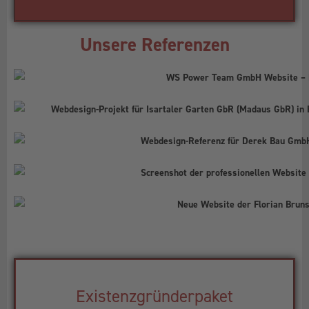
Unsere Referenzen
Existenzgründerpaket