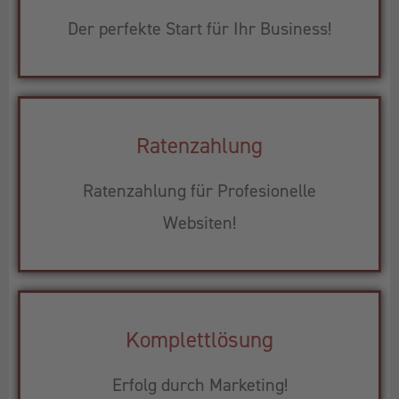
Der perfekte Start für Ihr Business!
Ratenzahlung
Ratenzahlung für Profesionelle
Websiten!
Komplettlösung
Erfolg durch Marketing!