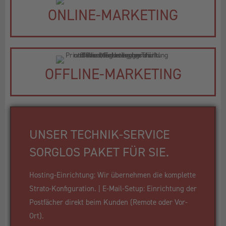
ONLINE-MARKETING
OFFLINE-MARKETING
UNSER TECHNIK-SERVICE
SORGLOS PAKET FÜR SIE.
Hosting-Einrichtung: Wir übernehmen die komplette
Strato-Konfiguration. | E-Mail-Setup: Einrichtung der
Postfächer direkt beim Kunden (Remote oder Vor-
Ort).