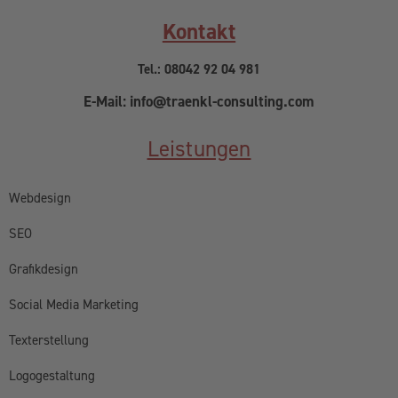
Kontakt
Tel.: 08042 92 04 981
E-Mail: info@traenkl-consulting.com
Leistungen
Webdesign
SEO
Grafikdesign
Social Media Marketing
Texterstellung
Logogestaltung