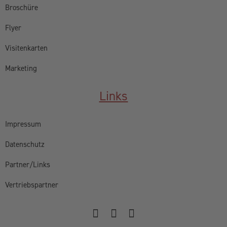
Broschüre
Flyer
Visitenkarten
Marketing
Links
Impressum
Datenschutz
Partner/Links
Vertriebspartner