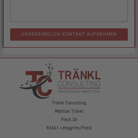
UNVERBINDLICH KONTAKT AUFNEHMEN
Tränkl Consulting
Mathias Tränkl
Fleck 36
83661 Lenggries/Fleck