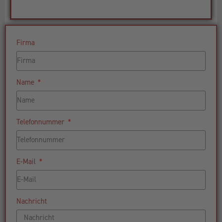
Firma
Name
Telefonnummer
E-Mail
Nachricht