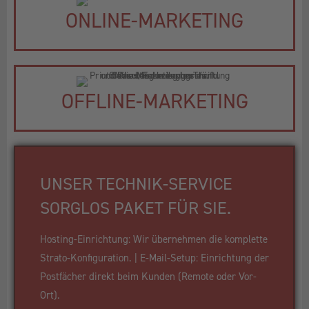
ONLINE-MARKETING
OFFLINE-MARKETING
UNSER TECHNIK-SERVICE
SORGLOS PAKET FÜR SIE.
Hosting-Einrichtung: Wir übernehmen die komplette
Strato-Konfiguration. | E-Mail-Setup: Einrichtung der
Postfächer direkt beim Kunden (Remote oder Vor-
Ort).