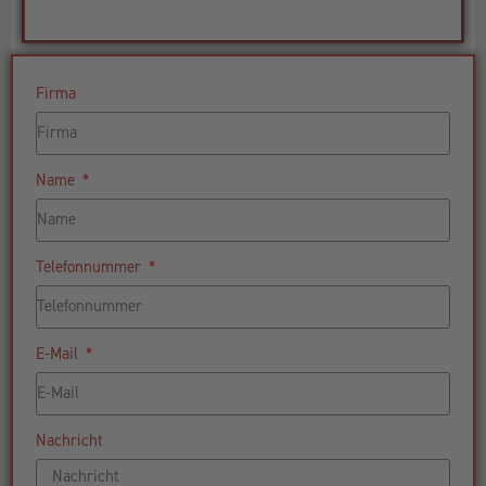
Firma
Name
Telefonnummer
E-Mail
Nachricht