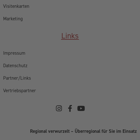
Visitenkarten
Marketing
Links
Impressum
Datenschutz
Partner/Links
Vertriebspartner
Regional verwurzelt – Überregional für Sie im Einsatz