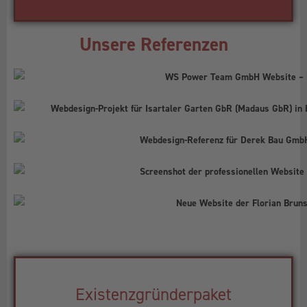
Unsere Referenzen
Existenzgründerpaket