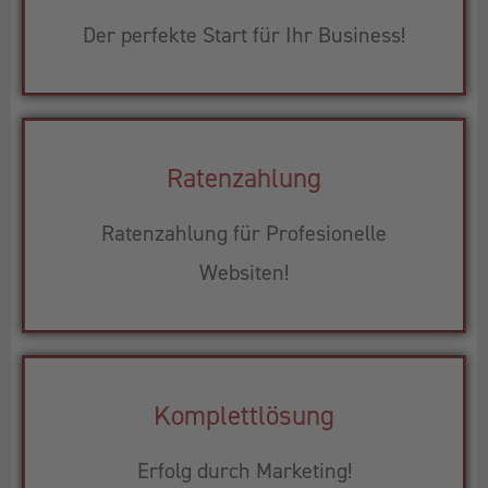
Der perfekte Start für Ihr Business!
Ratenzahlung
Ratenzahlung für Profesionelle
Websiten!
Komplettlösung
Erfolg durch Marketing!