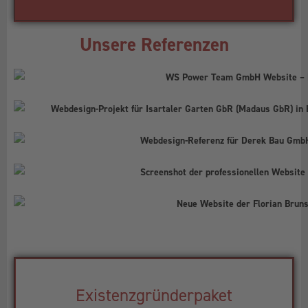
Unsere Referenzen
Existenzgründerpaket