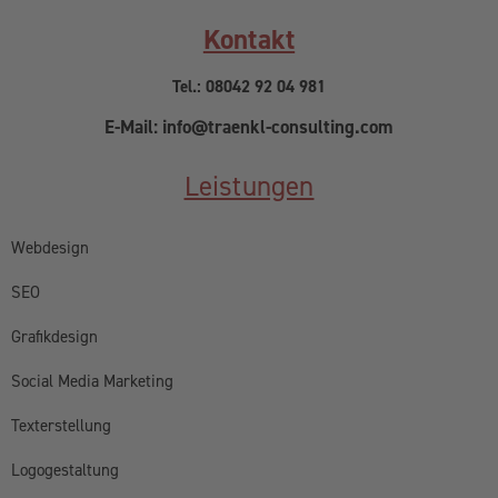
Kontakt
Tel.: 08042 92 04 981
E-Mail: info@traenkl-consulting.com
Leistungen
Webdesign
SEO
Grafikdesign
Social Media Marketing
Texterstellung
Logogestaltung