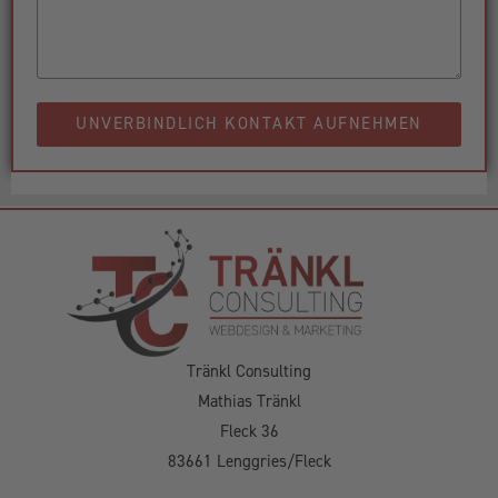
UNVERBINDLICH KONTAKT AUFNEHMEN
Tränkl Consulting
Mathias Tränkl
Fleck 36
83661 Lenggries/Fleck