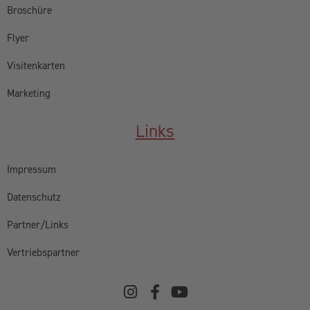
Broschüre
Flyer
Visitenkarten
Marketing
Links
Impressum
Datenschutz
Partner/Links
Vertriebspartner