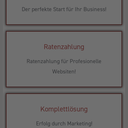
Der perfekte Start für Ihr Business!
Ratenzahlung
Ratenzahlung für Profesionelle
Websiten!
Komplettlösung
Erfolg durch Marketing!