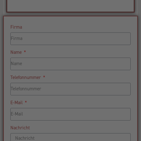
Firma
Name
Telefonnummer
E-Mail
Nachricht