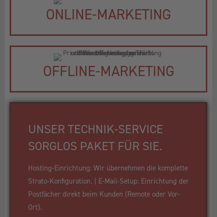
ONLINE-MARKETING
OFFLINE-MARKETING
UNSER TECHNIK-SERVICE
SORGLOS PAKET FÜR SIE.
Hosting-Einrichtung: Wir übernehmen die komplette
Strato-Konfiguration. | E-Mail-Setup: Einrichtung der
Postfächer direkt beim Kunden (Remote oder Vor-
Ort).