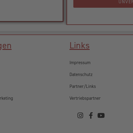
UNVE
gen
Links
Impressum
Datenschutz
Partner/Links
rketing
Vertriebspartner