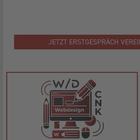
JETZT ERSTGESPRÄCH VERE