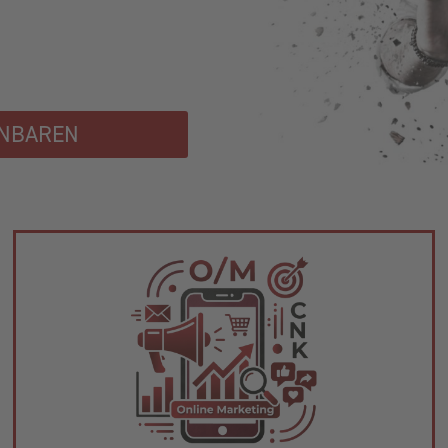
INBAREN