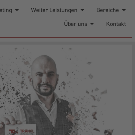
eting
Weiter Leistungen
Bereiche
Über uns
Kontakt