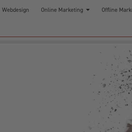
Webdesign
Online Marketing
Offline Mark