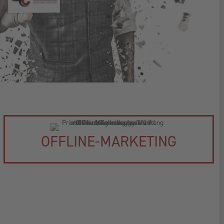
OFFLINE-MARKETING