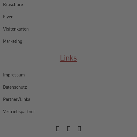
Broschüre
Flyer
Visitenkarten
Marketing
Links
Impressum
Datenschutz
Partner/Links
Vertriebspartner