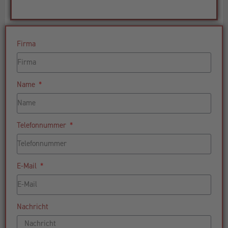
Firma
Name
Telefonnummer
E-Mail
Nachricht