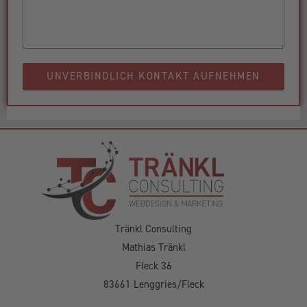
UNVERBINDLICH KONTAKT AUFNEHMEN
Tränkl Consulting
Mathias Tränkl
Fleck 36
83661 Lenggries/Fleck