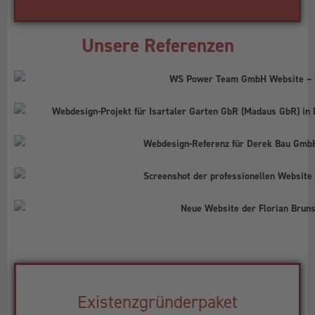
Unsere Referenzen
Existenzgründerpaket