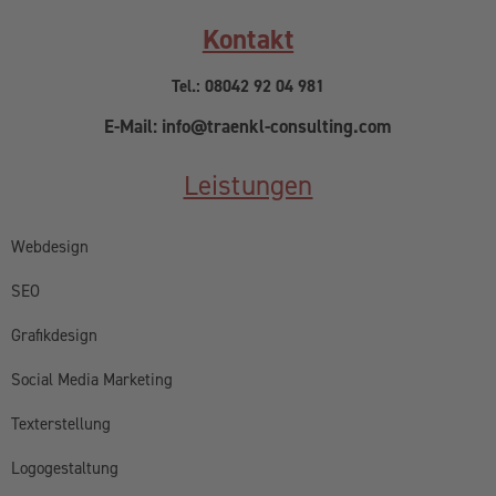
Kontakt
Tel.: 08042 92 04 981
E-Mail: info@traenkl-consulting.com
Leistungen
Webdesign
SEO
Grafikdesign
Social Media Marketing
Texterstellung
Logogestaltung