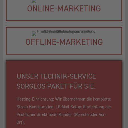
ONLINE-MARKETING
OFFLINE-MARKETING
UNSER TECHNIK-SERVICE
SORGLOS PAKET FÜR SIE.
Hosting-Einrichtung: Wir übernehmen die komplette
Strato-Konfiguration. | E-Mail-Setup: Einrichtung der
Postfächer direkt beim Kunden (Remote oder Vor-
Ort).