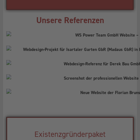
Unsere Referenzen
Existenzgründerpaket