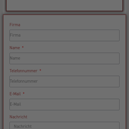
Firma
Name
Telefonnummer
E-Mail
Nachricht