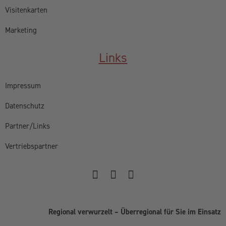
Visitenkarten
Marketing
Links
Impressum
Datenschutz
Partner/Links
Vertriebspartner
Regional verwurzelt – Überregional für Sie im Einsatz