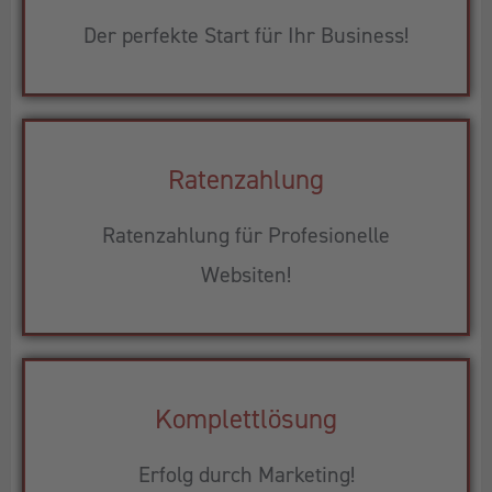
Der perfekte Start für Ihr Business!
Ratenzahlung
Ratenzahlung für Profesionelle
Websiten!
Komplettlösung
Erfolg durch Marketing!