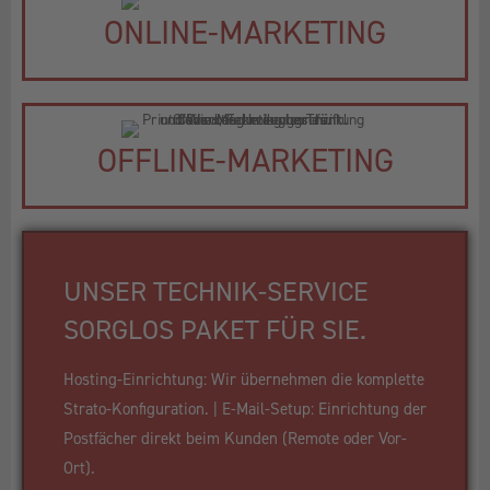
ONLINE-MARKETING
OFFLINE-MARKETING
UNSER TECHNIK-SERVICE
SORGLOS PAKET FÜR SIE.
Hosting-Einrichtung: Wir übernehmen die komplette
Strato-Konfiguration. | E-Mail-Setup: Einrichtung der
Postfächer direkt beim Kunden (Remote oder Vor-
Ort).