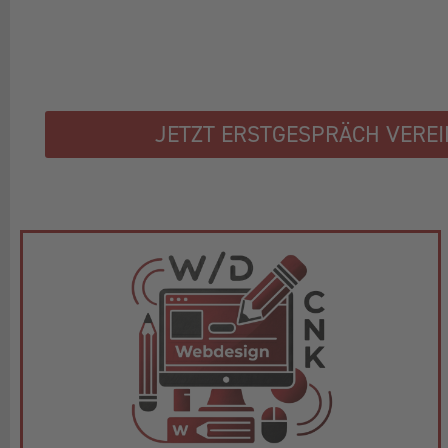
JETZT ERSTGESPRÄCH VERE