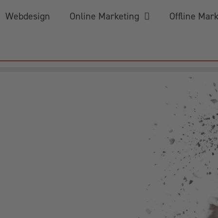
Webdesign
Online Marketing
Offline Mar