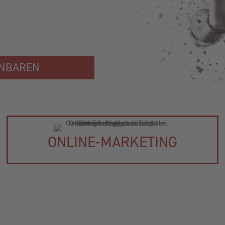
INBAREN
ONLINE-MARKETING