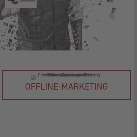
OFFLINE-MARKETING