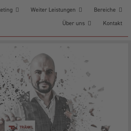
keting
Weiter Leistungen
Bereiche
Über uns
Kontakt