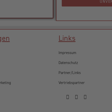
UNVE
gen
Links
Impressum
Datenschutz
Partner/Links
rketing
Vertriebspartner