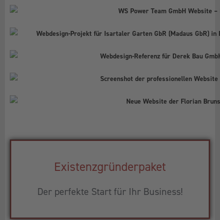
Existenzgründerpaket
Der perfekte Start für Ihr Business!