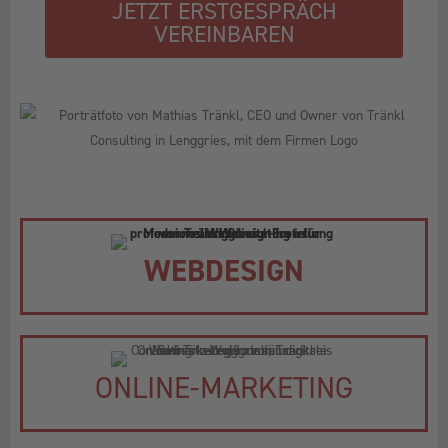
JETZT ERSTGESPRÄCH
VEREINBAREN
WEBDESIGN
ONLINE-MARKETING