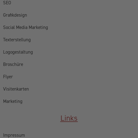
SEO
Grafikdesign
Social Media Marketing
Texterstellung
Logogestaltung
Broschüre
Flyer
Visitenkarten
Marketing
Links
Impressum