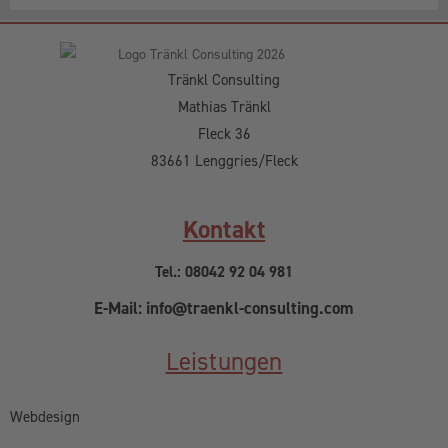
Tränkl Consulting
Mathias Tränkl
Fleck 36
83661 Lenggries/Fleck
Kontakt
Tel.: 08042 92 04 981
E-Mail: info@traenkl-consulting.com
Leistungen
Webdesign