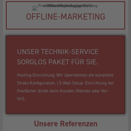
OFFLINE-MARKETING
UNSER TECHNIK-SERVICE
SORGLOS PAKET FÜR SIE.
Hosting-Einrichtung: Wir übernehmen die komplette
Strato-Konfiguration. | E-Mail-Setup: Einrichtung der
Postfächer direkt beim Kunden (Remote oder Vor-
Ort).
Unsere Referenzen