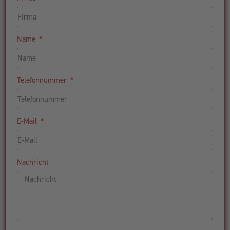
Name
Telefonnummer
E-Mail
Nachricht