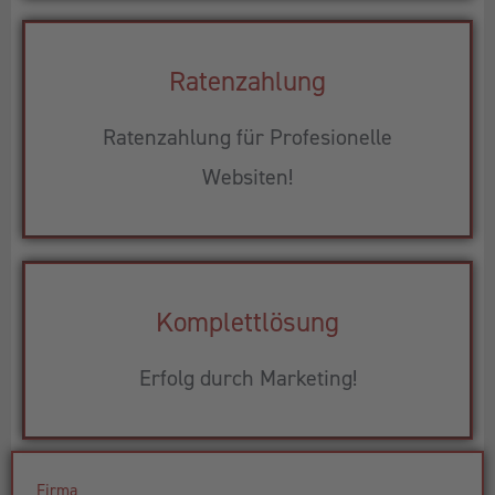
Ratenzahlung
Ratenzahlung für Profesionelle
Websiten!
Komplettlösung
Erfolg durch Marketing!
Firma