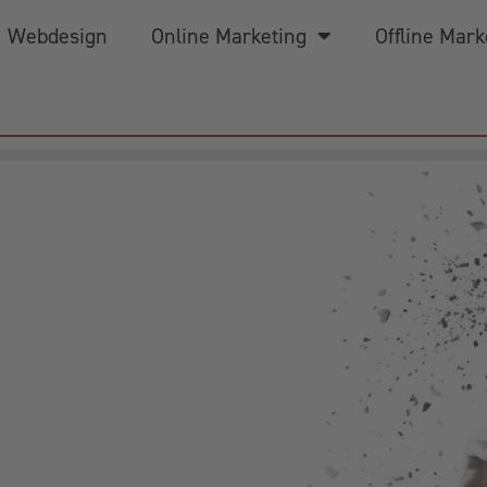
Webdesign
Online Marketing
Offline Mark