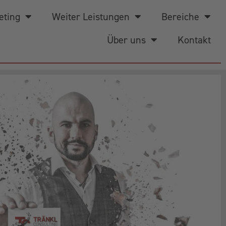
eting
Weiter Leistungen
Bereiche
Über uns
Kontakt