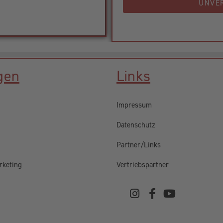
UNVE
gen
Links
Impressum
Datenschutz
Partner/Links
rketing
Vertriebspartner