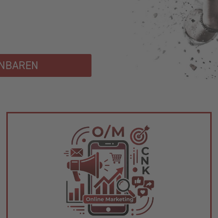
INBAREN