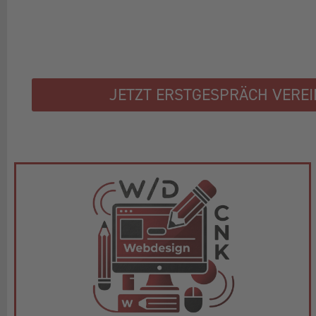
JETZT ERSTGESPRÄCH VERE