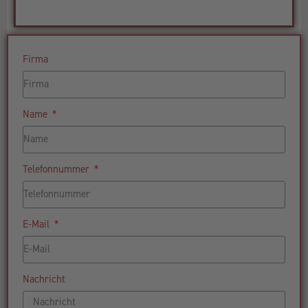
Firma
Name
Telefonnummer
E-Mail
Nachricht