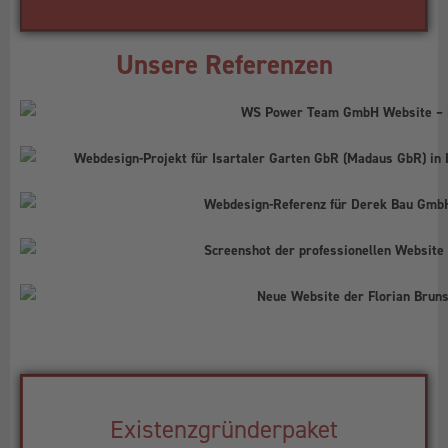
Unsere Referenzen
Existenzgründerpaket