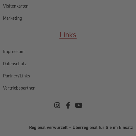
Visitenkarten
Marketing
Links
Impressum
Datenschutz
Partner/Links
Vertriebspartner
Regional verwurzelt – Überregional für Sie im Einsatz