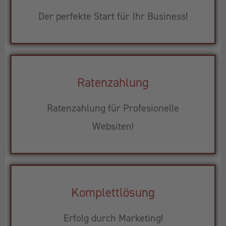
Der perfekte Start für Ihr Business!
Ratenzahlung
Ratenzahlung für Profesionelle
Websiten!
Komplettlösung
Erfolg durch Marketing!