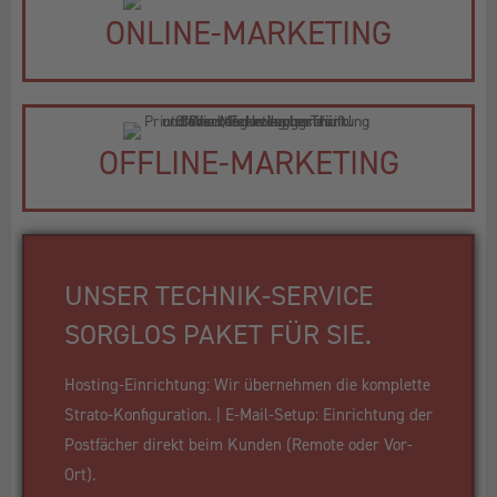
ONLINE-MARKETING
OFFLINE-MARKETING
UNSER TECHNIK-SERVICE
SORGLOS PAKET FÜR SIE.
Hosting-Einrichtung: Wir übernehmen die komplette
Strato-Konfiguration. | E-Mail-Setup: Einrichtung der
Postfächer direkt beim Kunden (Remote oder Vor-
Ort).