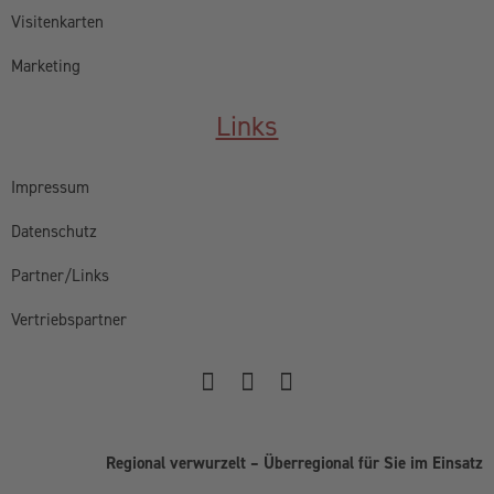
Visitenkarten
Marketing
Links
Impressum
Datenschutz
Partner/Links
Vertriebspartner
Regional verwurzelt – Überregional für Sie im Einsatz