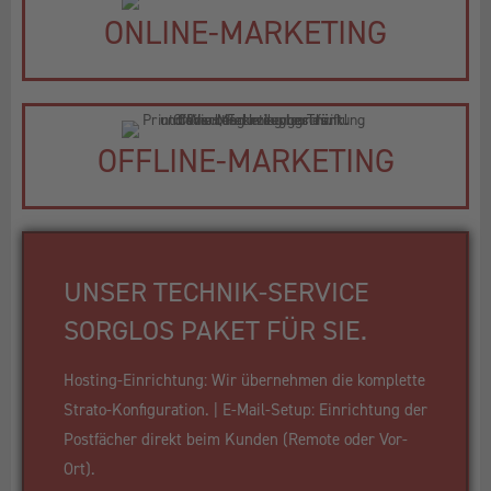
ONLINE-MARKETING
OFFLINE-MARKETING
UNSER TECHNIK-SERVICE
SORGLOS PAKET FÜR SIE.
Hosting-Einrichtung: Wir übernehmen die komplette
Strato-Konfiguration. | E-Mail-Setup: Einrichtung der
Postfächer direkt beim Kunden (Remote oder Vor-
Ort).