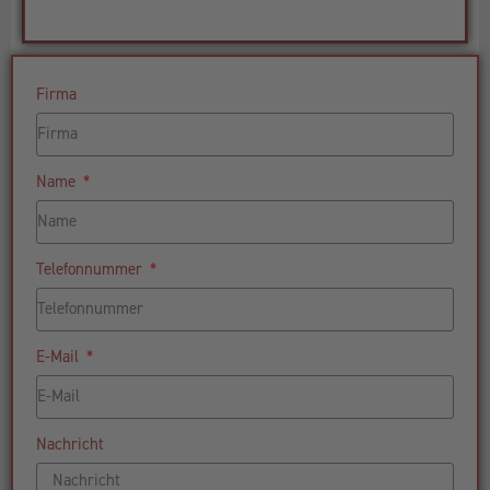
Firma
Name
Telefonnummer
E-Mail
Nachricht