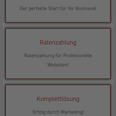
Der perfekte Start für Ihr Business!
Ratenzahlung
Ratenzahlung für Profesionelle
Websiten!
Komplettlösung
Erfolg durch Marketing!