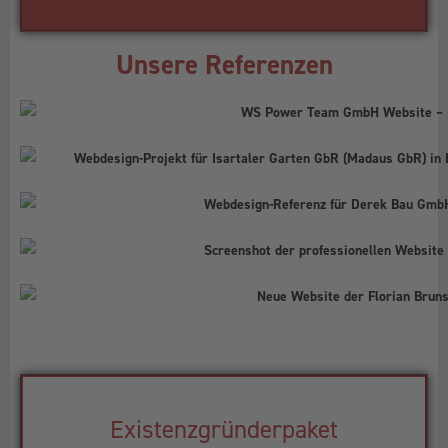
Unsere Referenzen
Existenzgründerpaket