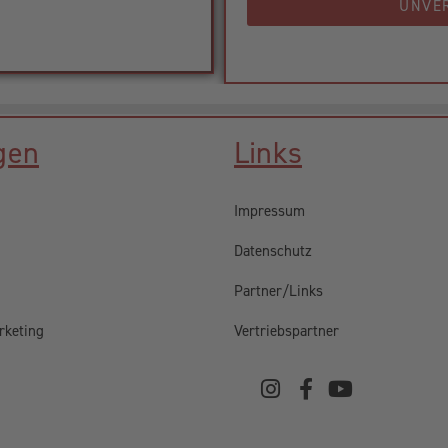
UNVE
gen
Links
Impressum
Datenschutz
Partner/Links
rketing
Vertriebspartner