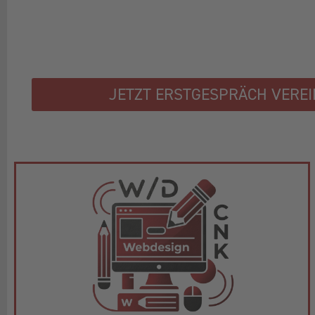
JETZT ERSTGESPRÄCH VERE