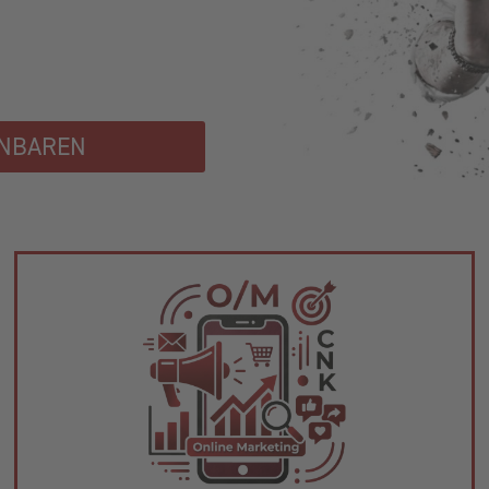
INBAREN