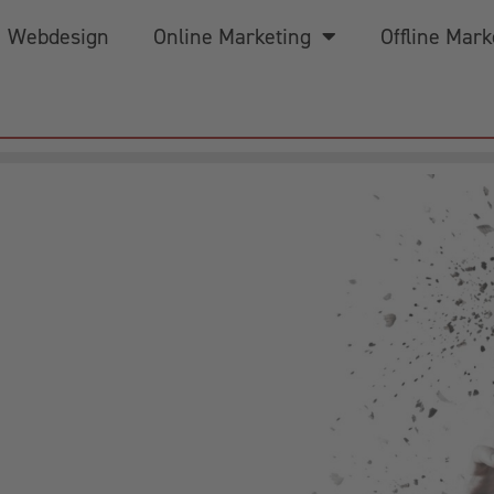
Webdesign
Online Marketing
Offline Mark