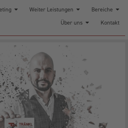
eting
Weiter Leistungen
Bereiche
Über uns
Kontakt