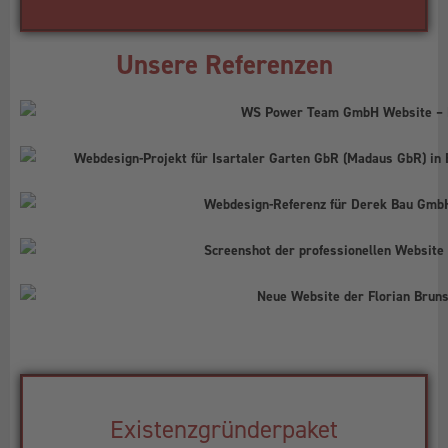
Unsere Referenzen
Existenzgründerpaket