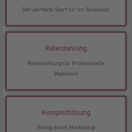
Der perfekte Start für Ihr Business!
Ratenzahlung
Ratenzahlung für Profesionelle
Websiten!
Komplettlösung
Erfolg durch Marketing!