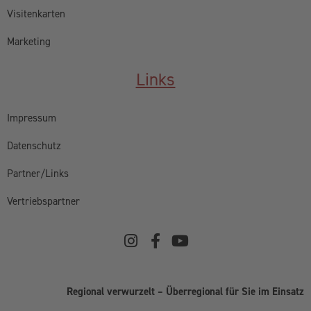
Visitenkarten
Marketing
Links
Impressum
Datenschutz
Partner/Links
Vertriebspartner
Regional verwurzelt – Überregional für Sie im Einsatz