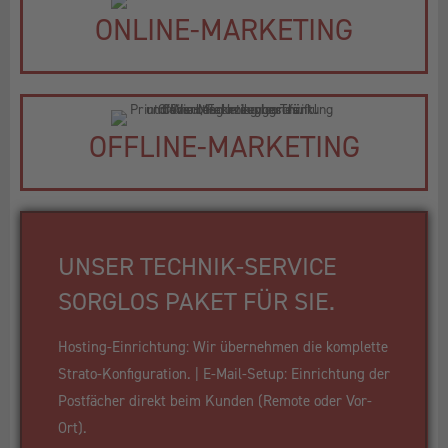
ONLINE-MARKETING
OFFLINE-MARKETING
UNSER TECHNIK-SERVICE
SORGLOS PAKET FÜR SIE.
Hosting-Einrichtung: Wir übernehmen die komplette
Strato-Konfiguration. | E-Mail-Setup: Einrichtung der
Postfächer direkt beim Kunden (Remote oder Vor-
Ort).