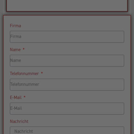
Firma
Name
Telefonnummer
E-Mail
Nachricht