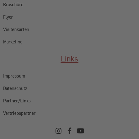
Broschüre
Flyer
Visitenkarten
Marketing
Links
Impressum
Datenschutz
Partner/Links
Vertriebspartner