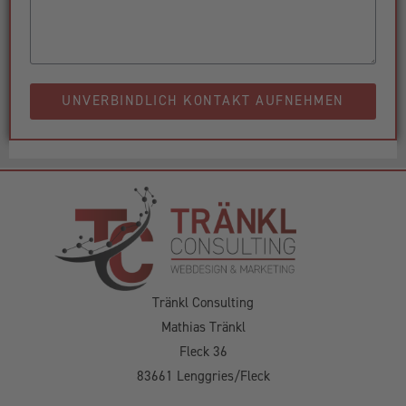
UNVERBINDLICH KONTAKT AUFNEHMEN
Tränkl Consulting
Mathias Tränkl
Fleck 36
83661 Lenggries/Fleck