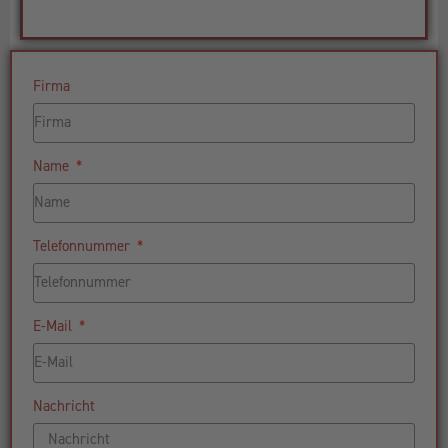
Firma
Name
Telefonnummer
E-Mail
Nachricht