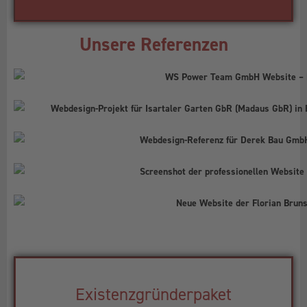
Unsere Referenzen
Existenzgründerpaket