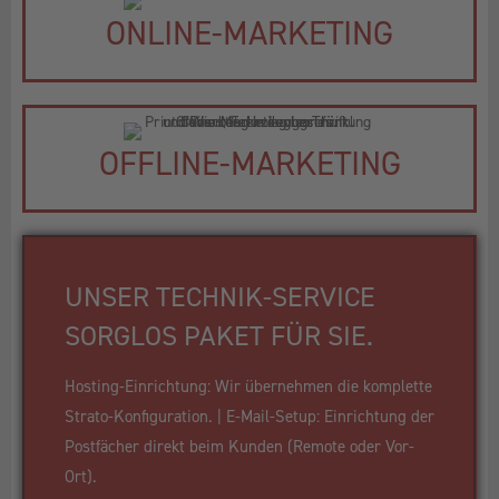
ONLINE-MARKETING
OFFLINE-MARKETING
UNSER TECHNIK-SERVICE
SORGLOS PAKET FÜR SIE.
Hosting-Einrichtung: Wir übernehmen die komplette
Strato-Konfiguration. | E-Mail-Setup: Einrichtung der
Postfächer direkt beim Kunden (Remote oder Vor-
Ort).