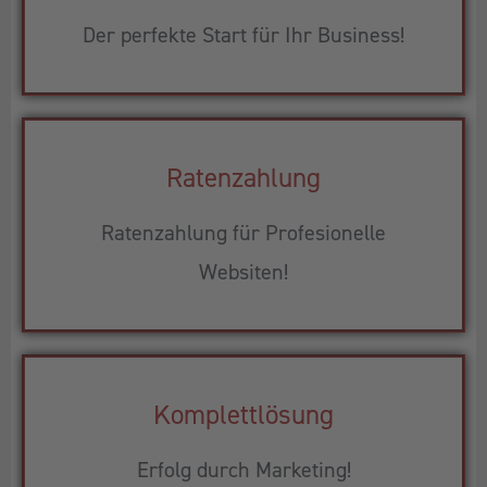
Der perfekte Start für Ihr Business!
Ratenzahlung
Ratenzahlung für Profesionelle
Websiten!
Komplettlösung
Erfolg durch Marketing!