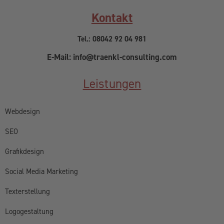
Kontakt
Tel.: 08042 92 04 981
E-Mail: info@traenkl-consulting.com
Leistungen
Webdesign
SEO
Grafikdesign
Social Media Marketing
Texterstellung
Logogestaltung