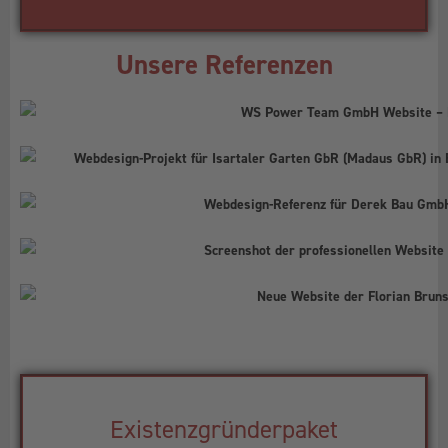
Unsere Referenzen
Existenzgründerpaket