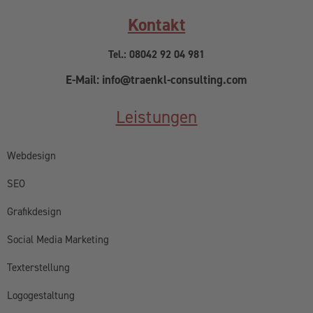
Kontakt
Tel.: 08042 92 04 981
E-Mail: info@traenkl-consulting.com
Leistungen
Webdesign
SEO
Grafikdesign
Social Media Marketing
Texterstellung
Logogestaltung