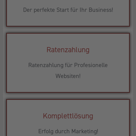
Der perfekte Start für Ihr Business!
Ratenzahlung
Ratenzahlung für Profesionelle
Websiten!
Komplettlösung
Erfolg durch Marketing!