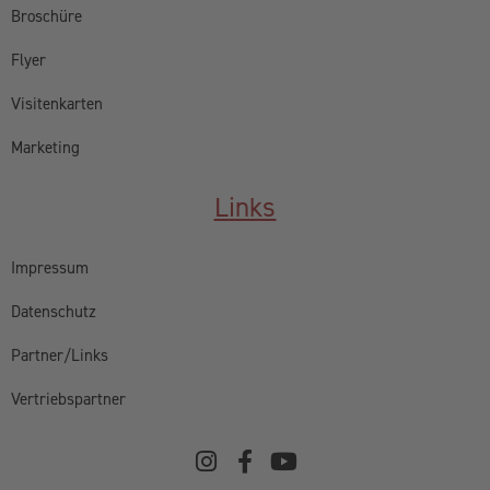
Broschüre
Flyer
Visitenkarten
Marketing
Links
Impressum
Datenschutz
Partner/Links
Vertriebspartner