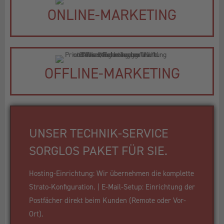
ONLINE-MARKETING
OFFLINE-MARKETING
UNSER TECHNIK-SERVICE
SORGLOS PAKET FÜR SIE.
Hosting-Einrichtung: Wir übernehmen die komplette
Strato-Konfiguration. | E-Mail-Setup: Einrichtung der
Postfächer direkt beim Kunden (Remote oder Vor-
Ort).