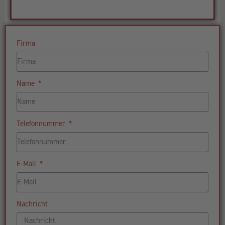
Firma
Name
Telefonnummer
E-Mail
Nachricht