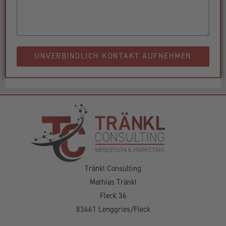
UNVERBINDLICH KONTAKT AUFNEHMEN
Tränkl Consulting
Mathias Tränkl
Fleck 36
83661 Lenggries/Fleck