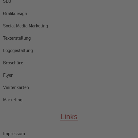
SEO
Grafikdesign
Social Media Marketing
Texterstellung
Logogestaltung
Broschüre
Flyer
Visitenkarten
Marketing
Links
Impressum