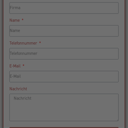
Name
Telefonnummer
E-Mail
Nachricht