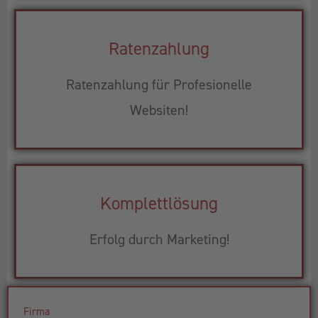
Ratenzahlung
Ratenzahlung für Profesionelle
Websiten!
Komplettlösung
Erfolg durch Marketing!
Firma