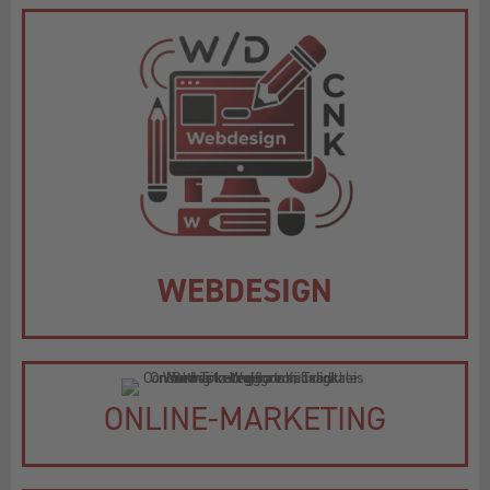
WEBDESIGN
ONLINE-MARKETING