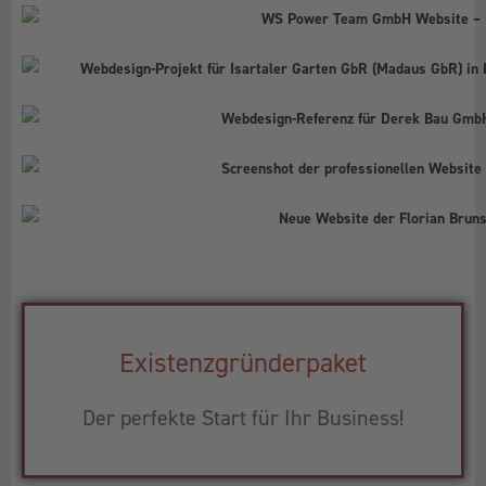
Existenzgründerpaket
Der perfekte Start für Ihr Business!