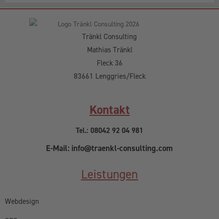
Tränkl Consulting
Mathias Tränkl
Fleck 36
83661 Lenggries/Fleck
Kontakt
Tel.: 08042 92 04 981
E-Mail: info@traenkl-consulting.com
Leistungen
Webdesign