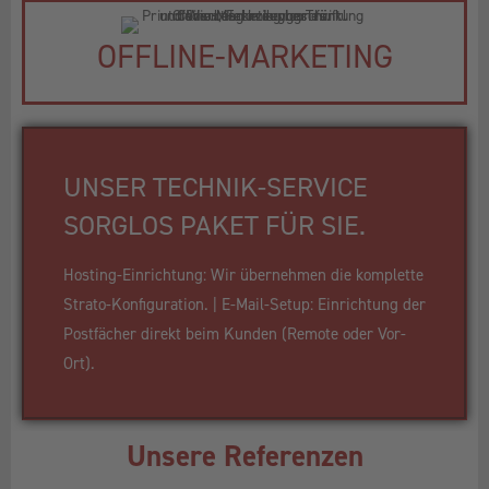
OFFLINE-MARKETING
UNSER TECHNIK-SERVICE
SORGLOS PAKET FÜR SIE.
Hosting-Einrichtung: Wir übernehmen die komplette
Strato-Konfiguration. | E-Mail-Setup: Einrichtung der
Postfächer direkt beim Kunden (Remote oder Vor-
Ort).
Unsere Referenzen