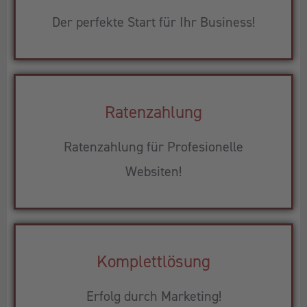
Der perfekte Start für Ihr Business!
Ratenzahlung
Ratenzahlung für Profesionelle
Websiten!
Komplettlösung
Erfolg durch Marketing!