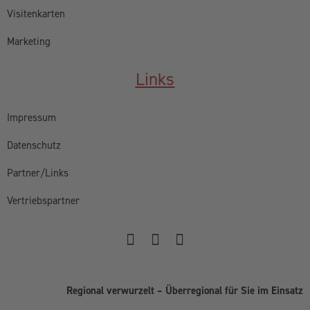
Visitenkarten
Marketing
Links
Impressum
Datenschutz
Partner/Links
Vertriebspartner
Regional verwurzelt – Überregional für Sie im Einsatz