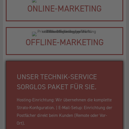
ONLINE-MARKETING
OFFLINE-MARKETING
UNSER TECHNIK-SERVICE
SORGLOS PAKET FÜR SIE.
Hosting-Einrichtung: Wir übernehmen die komplette
Strato-Konfiguration. | E-Mail-Setup: Einrichtung der
Postfächer direkt beim Kunden (Remote oder Vor-
Ort).