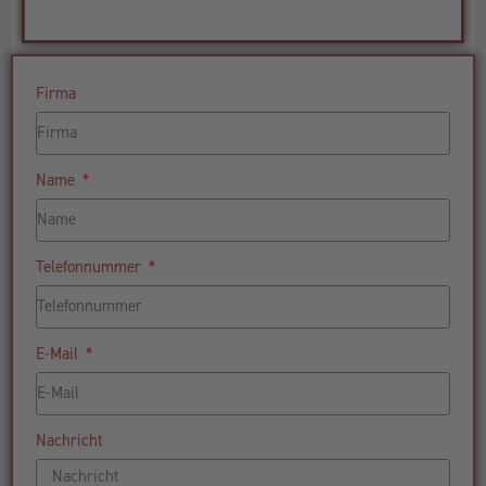
Firma
Name
Telefonnummer
E-Mail
Nachricht