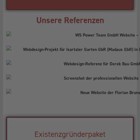
Unsere Referenzen
Existenzgründerpaket