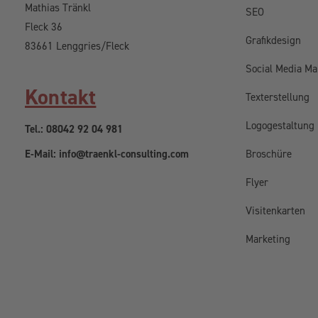
Mathias Tränkl
SEO
Fleck 36
Grafikdesign
83661 Lenggries/Fleck
Social Media Ma
Kontakt
Texterstellung
Logogestaltung
Tel.: 08042 92 04 981
E-Mail: info@traenkl-consulting.com
Broschüre
Flyer
Visitenkarten
Marketing