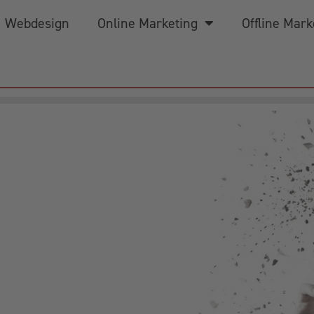
Webdesign
Online Marketing
Offline Mark