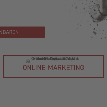
INBAREN
ONLINE-MARKETING