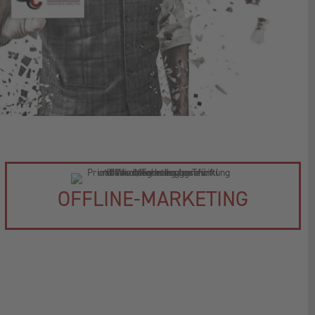
OFFLINE-MARKETING