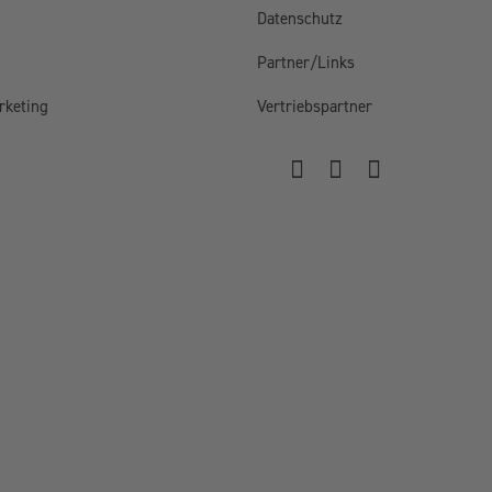
Datenschutz
Partner/Links
rketing
Vertriebspartner