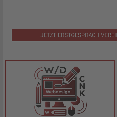
JETZT ERSTGESPRÄCH VERE