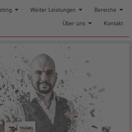
eting
Weiter Leistungen
Bereiche
Über uns
Kontakt