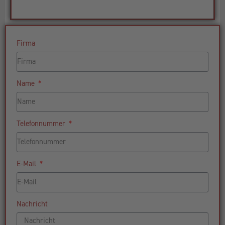
Firma
Name
Telefonnummer
E-Mail
Nachricht