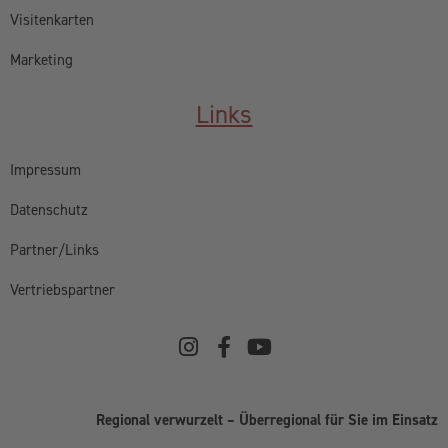
Visitenkarten
Marketing
Links
Impressum
Datenschutz
Partner/Links
Vertriebspartner
Regional verwurzelt – Überregional für Sie im Einsatz