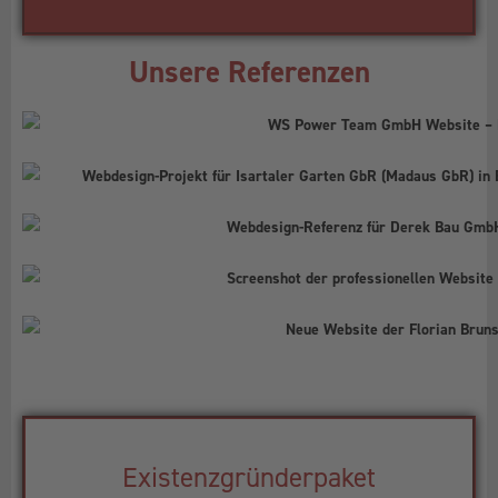
Unsere Referenzen
Existenzgründerpaket