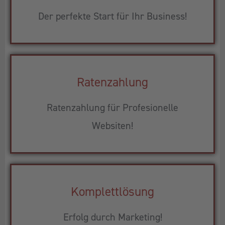
Der perfekte Start für Ihr Business!
Ratenzahlung
Ratenzahlung für Profesionelle
Websiten!
Komplettlösung
Erfolg durch Marketing!