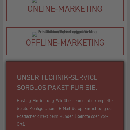
ONLINE-MARKETING
OFFLINE-MARKETING
UNSER TECHNIK-SERVICE
SORGLOS PAKET FÜR SIE.
Hosting-Einrichtung: Wir übernehmen die komplette
Strato-Konfiguration. | E-Mail-Setup: Einrichtung der
Postfächer direkt beim Kunden (Remote oder Vor-
Ort).