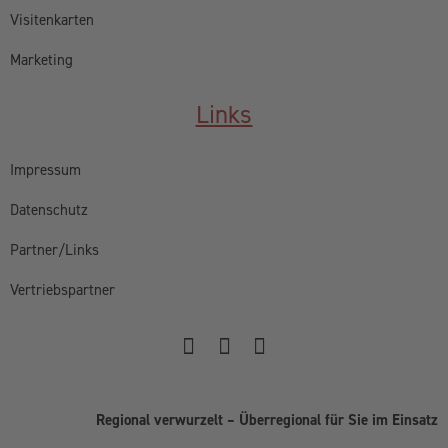
Visitenkarten
Marketing
Links
Impressum
Datenschutz
Partner/Links
Vertriebspartner
Regional verwurzelt – Überregional für Sie im Einsatz