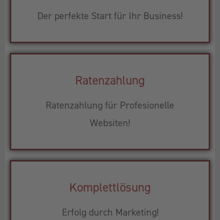
Der perfekte Start für Ihr Business!
Ratenzahlung
Ratenzahlung für Profesionelle
Websiten!
Komplettlösung
Erfolg durch Marketing!