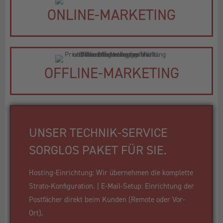
ONLINE-MARKETING
OFFLINE-MARKETING
UNSER TECHNIK-SERVICE
SORGLOS PAKET FÜR SIE.
Hosting-Einrichtung: Wir übernehmen die komplette
Strato-Konfiguration. | E-Mail-Setup: Einrichtung der
Postfächer direkt beim Kunden (Remote oder Vor-
Ort).