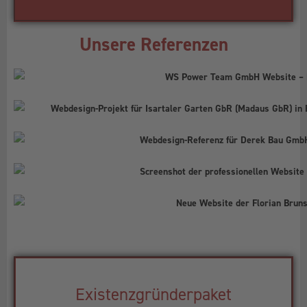
Unsere Referenzen
Existenzgründerpaket