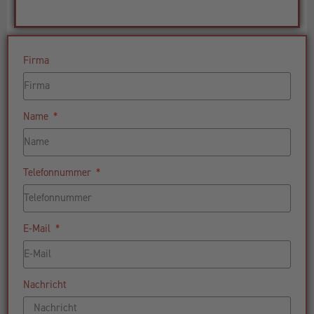
Firma
Name
Telefonnummer
E-Mail
Nachricht