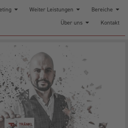
eting
Weiter Leistungen
Bereiche
Über uns
Kontakt