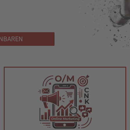
INBAREN