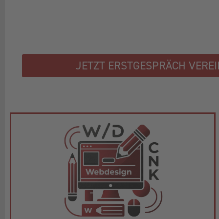
JETZT ERSTGESPRÄCH VERE