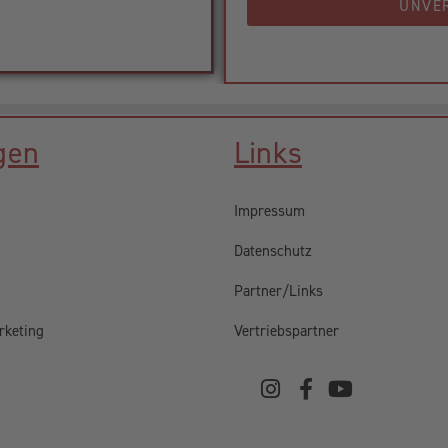
UNVE
gen
Links
Impressum
Datenschutz
Partner/Links
rketing
Vertriebspartner