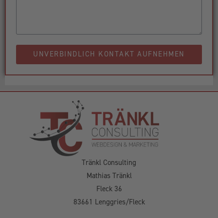
UNVERBINDLICH KONTAKT AUFNEHMEN
Tränkl Consulting
Mathias Tränkl
Fleck 36
83661 Lenggries/Fleck