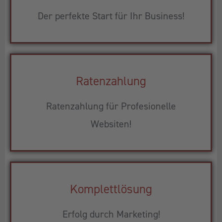
Der perfekte Start für Ihr Business!
Ratenzahlung
Ratenzahlung für Profesionelle
Websiten!
Komplettlösung
Erfolg durch Marketing!