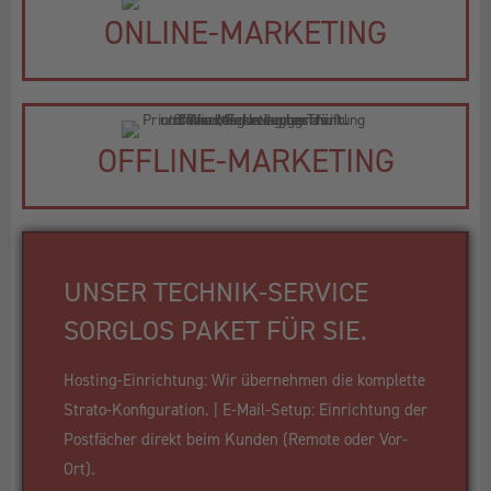
ONLINE-MARKETING
OFFLINE-MARKETING
UNSER TECHNIK-SERVICE
SORGLOS PAKET FÜR SIE.
Hosting-Einrichtung: Wir übernehmen die komplette
Strato-Konfiguration. | E-Mail-Setup: Einrichtung der
Postfächer direkt beim Kunden (Remote oder Vor-
Ort).