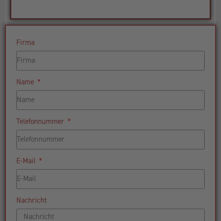
Firma
Name
Telefonnummer
E-Mail
Nachricht