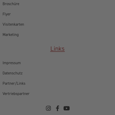
Broschüre
Flyer
Visitenkarten
Marketing
Links
Impressum
Datenschutz
Partner/Links
Vertriebspartner