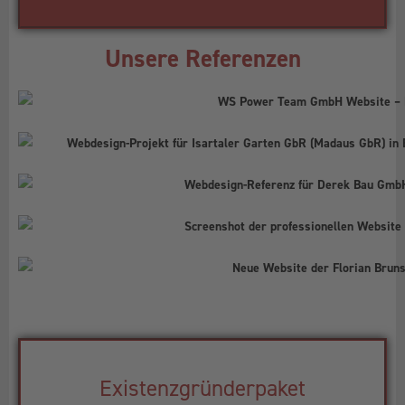
Unsere Referenzen
Existenzgründerpaket