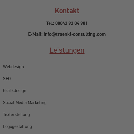
Kontakt
Tel.: 08042 92 04 981
E-Mail: info@traenkl-consulting.com
Leistungen
Webdesign
SEO
Grafikdesign
Social Media Marketing
Texterstellung
Logogestaltung