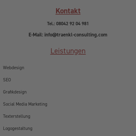
Kontakt
Tel.: 08042 92 04 981
E-Mail: info@traenkl-consulting.com
Leistungen
Webdesign
SEO
Grafikdesign
Social Media Marketing
Texterstellung
Logogestaltung