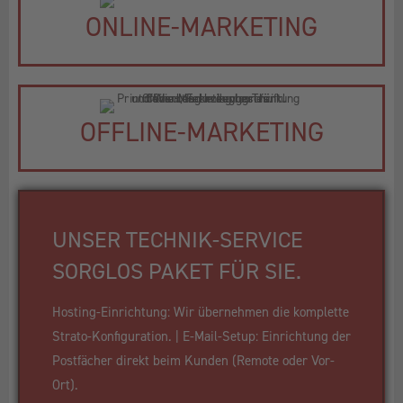
ONLINE-MARKETING
OFFLINE-MARKETING
UNSER TECHNIK-SERVICE
SORGLOS PAKET FÜR SIE.
Hosting-Einrichtung: Wir übernehmen die komplette
Strato-Konfiguration. | E-Mail-Setup: Einrichtung der
Postfächer direkt beim Kunden (Remote oder Vor-
Ort).