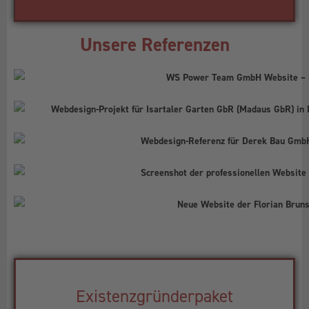
Unsere Referenzen
Existenzgründerpaket