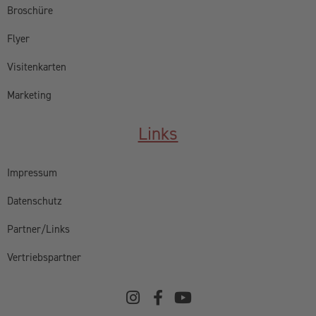
Broschüre
Flyer
Visitenkarten
Marketing
Links
Impressum
Datenschutz
Partner/Links
Vertriebspartner