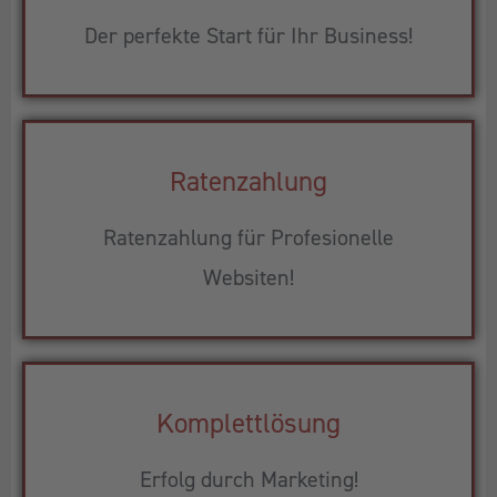
Der perfekte Start für Ihr Business!
Ratenzahlung
Ratenzahlung für Profesionelle
Websiten!
Komplettlösung
Erfolg durch Marketing!