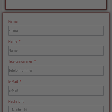
Firma
Name
Telefonnummer
E-Mail
Nachricht