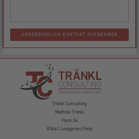
UNVERBINDLICH KONTAKT AUFNEHMEN
Tränkl Consulting
Mathias Tränkl
Fleck 36
83661 Lenggries/Fleck