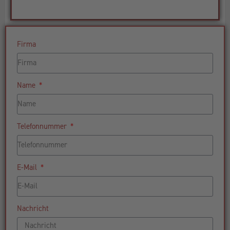
Firma
Name
Telefonnummer
E-Mail
Nachricht