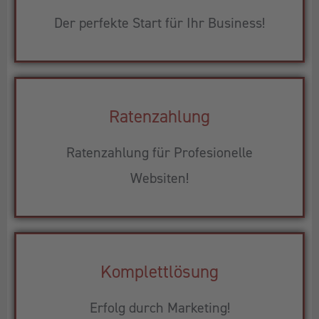
Der perfekte Start für Ihr Business!
Ratenzahlung
Ratenzahlung für Profesionelle
Websiten!
Komplettlösung
Erfolg durch Marketing!