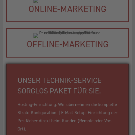
ONLINE-MARKETING
OFFLINE-MARKETING
UNSER TECHNIK-SERVICE
SORGLOS PAKET FÜR SIE.
Hosting-Einrichtung: Wir übernehmen die komplette
Strato-Konfiguration. | E-Mail-Setup: Einrichtung der
Postfächer direkt beim Kunden (Remote oder Vor-
Ort).