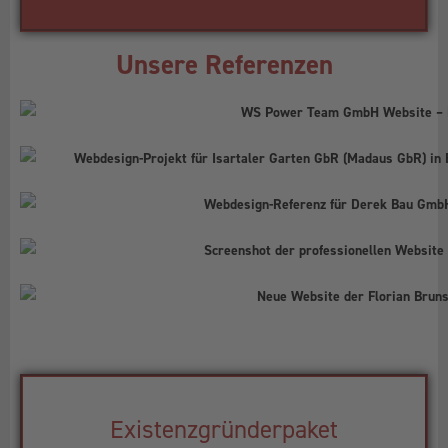
Unsere Referenzen
Existenzgründerpaket