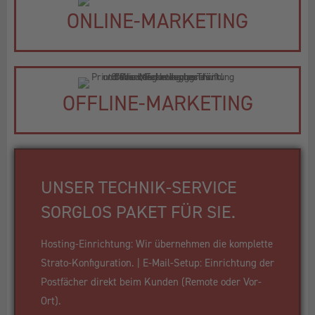
ONLINE-MARKETING
OFFLINE-MARKETING
UNSER TECHNIK-SERVICE
SORGLOS PAKET FÜR SIE.
Hosting-Einrichtung: Wir übernehmen die komplette
Strato-Konfiguration. | E-Mail-Setup: Einrichtung der
Postfächer direkt beim Kunden (Remote oder Vor-
Ort).