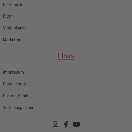
Broschüre
Flyer
Visitenkarten
Marketing
Links
Impressum
Datenschutz
Partner/Links
Vertriebspartner