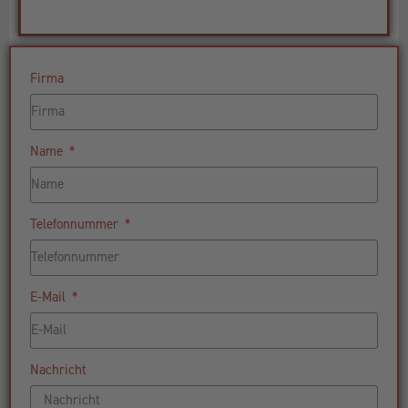
Firma
Name
Telefonnummer
E-Mail
Nachricht