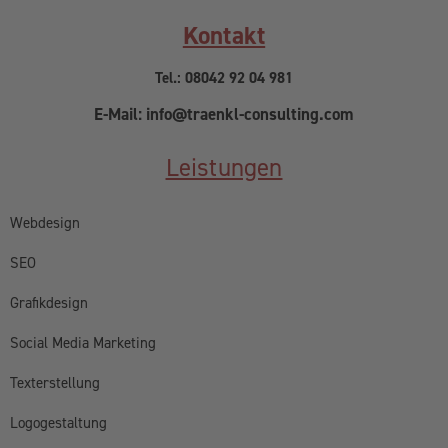
Kontakt
Tel.: 08042 92 04 981
E-Mail: info@traenkl-consulting.com
Leistungen
Webdesign
SEO
Grafikdesign
Social Media Marketing
Texterstellung
Logogestaltung