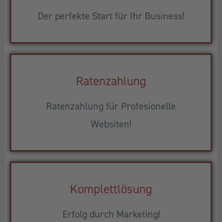
Der perfekte Start für Ihr Business!
Ratenzahlung
Ratenzahlung für Profesionelle
Websiten!
Komplettlösung
Erfolg durch Marketing!