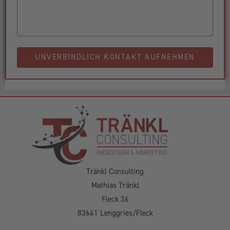
UNVERBINDLICH KONTAKT AUFNEHMEN
Tränkl Consulting
Mathias Tränkl
Fleck 36
83661 Lenggries/Fleck