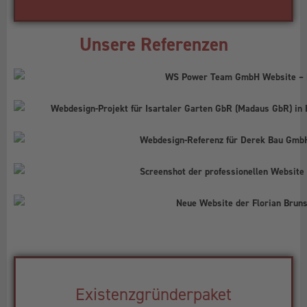
Unsere Referenzen
Existenzgründerpaket