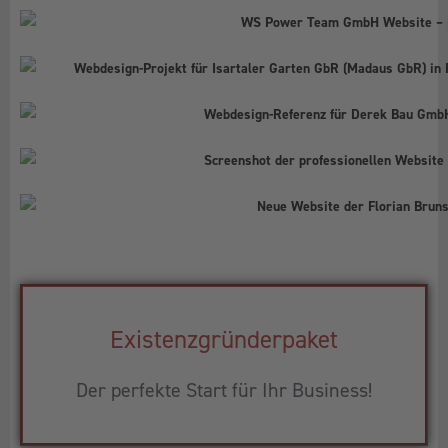
Existenzgründerpaket
Der perfekte Start für Ihr Business!