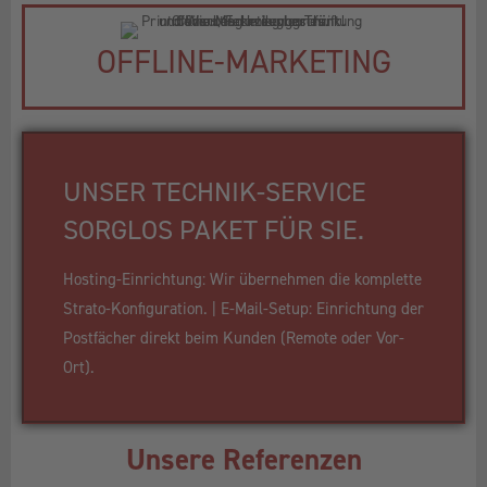
OFFLINE-MARKETING
UNSER TECHNIK-SERVICE
SORGLOS PAKET FÜR SIE.
Hosting-Einrichtung: Wir übernehmen die komplette
Strato-Konfiguration. | E-Mail-Setup: Einrichtung der
Postfächer direkt beim Kunden (Remote oder Vor-
Ort).
Unsere Referenzen