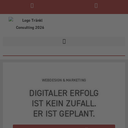
WEBDESIGN & MARKETING
DIGITALER ERFOLG
IST KEIN ZUFALL.
ER IST GEPLANT.