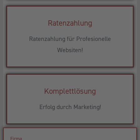
Ratenzahlung
Ratenzahlung für Profesionelle
Websiten!
Komplettlösung
Erfolg durch Marketing!
Firma