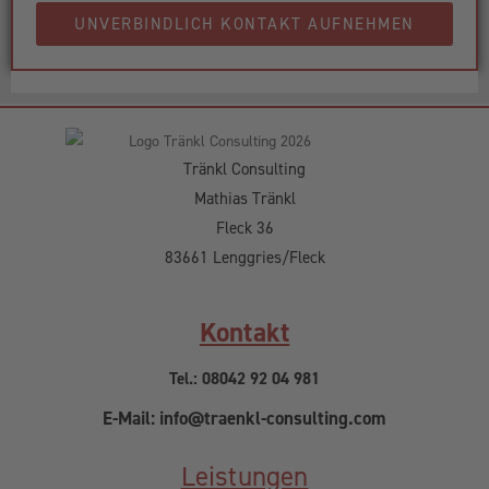
UNVERBINDLICH KONTAKT AUFNEHMEN
Tränkl Consulting
Mathias Tränkl
Fleck 36
83661 Lenggries/Fleck
Kontakt
Tel.: 08042 92 04 981
E-Mail: info@traenkl-consulting.com
Leistungen