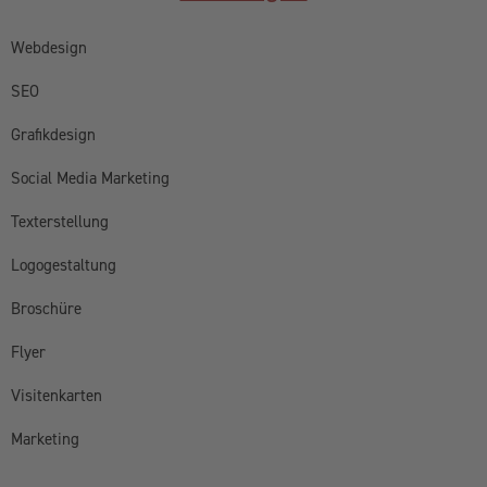
Webdesign
SEO
Grafikdesign
Social Media Marketing
Texterstellung
Logogestaltung
Broschüre
Flyer
Visitenkarten
Marketing