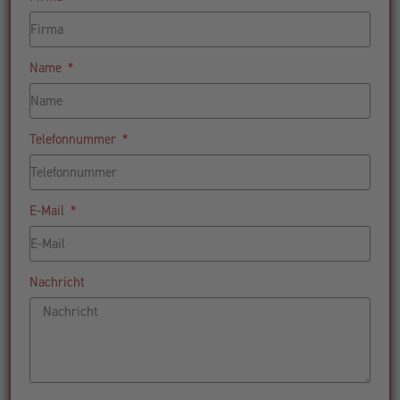
Name
Telefonnummer
E-Mail
Nachricht