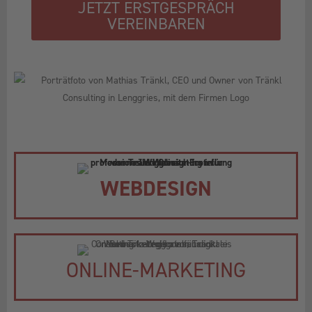
JETZT ERSTGESPRÄCH
VEREINBAREN
WEBDESIGN
ONLINE-MARKETING