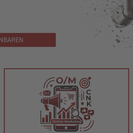
INBAREN