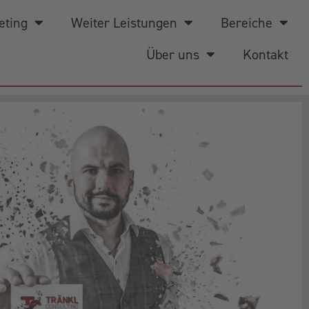
eting
Weiter Leistungen
Bereiche
Über uns
Kontakt