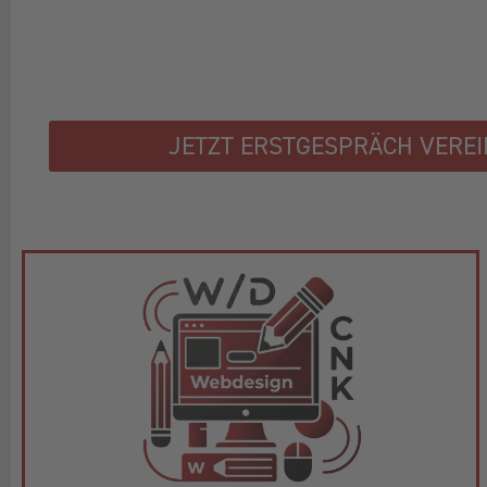
JETZT ERSTGESPRÄCH VERE