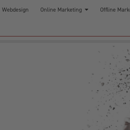
Webdesign
Online Marketing
Offline Mark