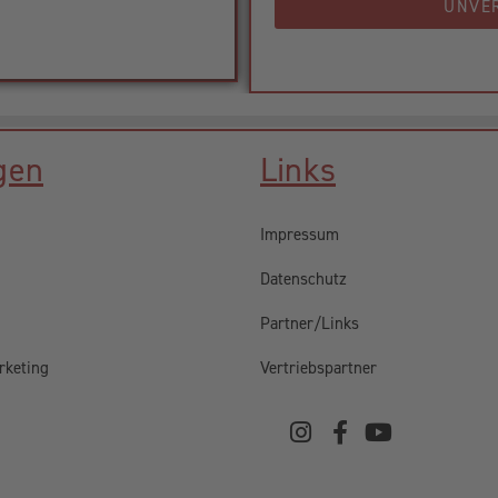
UNVE
gen
Links
Impressum
Datenschutz
Partner/Links
rketing
Vertriebspartner