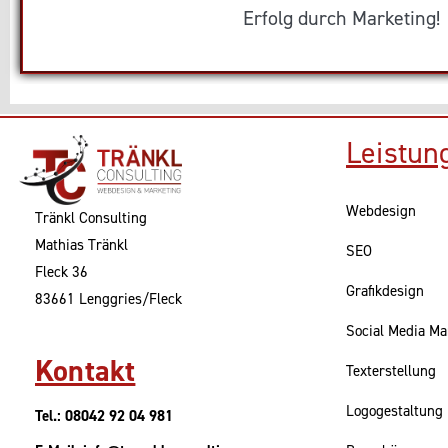
Erfolg durch Marketing!
Leistun
Webdesign
Tränkl Consulting
Mathias Tränkl
SEO
Fleck 36
Grafikdesign
83661 Lenggries/Fleck
Social Media Ma
Kontakt
Texterstellung
Logogestaltung
Tel.: 08042 92 04 981