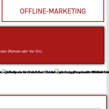
OFFLINE-MARKETING
nden (Remote oder Vor-Ort).