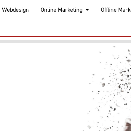
Webdesign
Online Marketing
Offline Mark