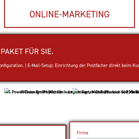
ONLINE-MARKETING
PAKET FÜR SIE.
figuration. | E-Mail-Setup: Einrichtung der Postfächer direkt beim Ku
Firma