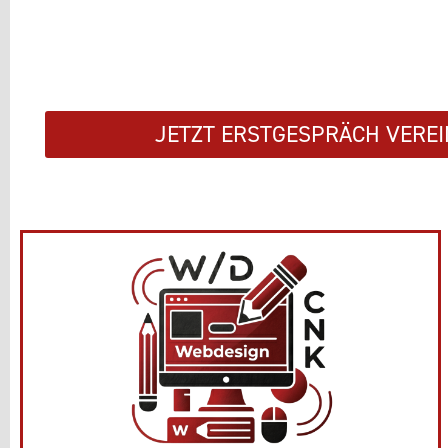
JETZT ERSTGESPRÄCH VERE