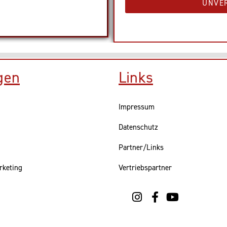
UNVE
gen
Links
Impressum
Datenschutz
Partner/Links
rketing
Vertriebspartner