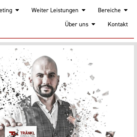
eting
Weiter Leistungen
Bereiche
Über uns
Kontakt