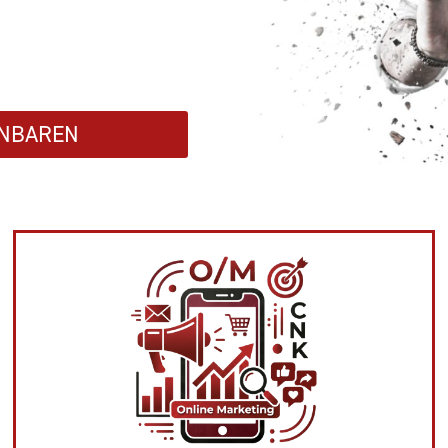
INBAREN