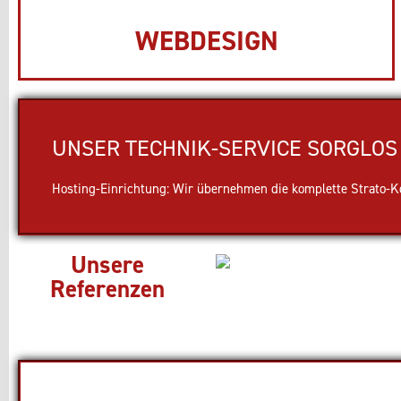
WEBDESIGN
UNSER TECHNIK-SERVICE SORGLOS 
Hosting-Einrichtung: Wir übernehmen die komplette Strato-Kon
Unsere
Referenzen