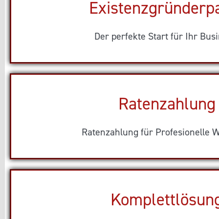
Existenzgründerp
Der perfekte Start für Ihr Busi
Ratenzahlung
Ratenzahlung für Profesionelle W
Komplettlösun