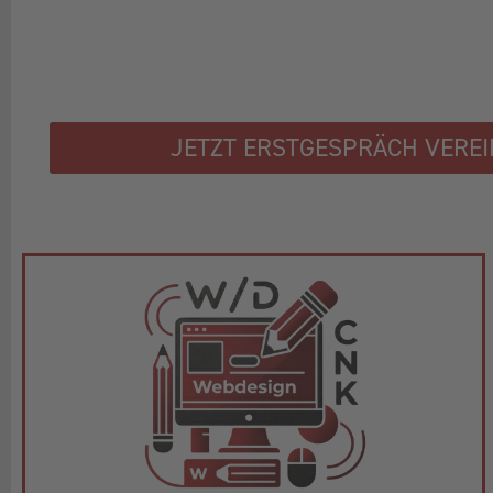
JETZT ERSTGESPRÄCH VERE