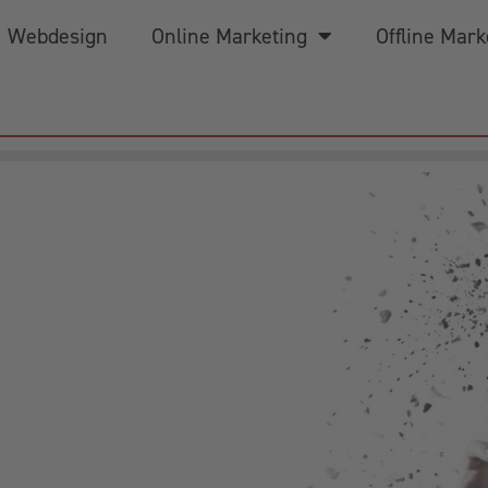
Webdesign
Online Marketing
Offline Mark