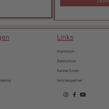
UNVE
gen
Links
Impressum
Datenschutz
Partner/Links
rketing
Vertriebspartner