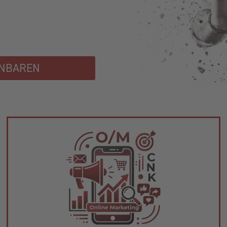
INBAREN