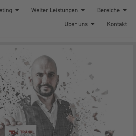
eting
Weiter Leistungen
Bereiche
Über uns
Kontakt