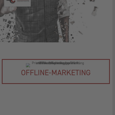
OFFLINE-MARKETING