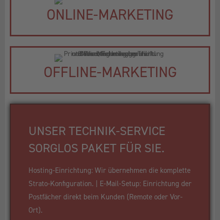
ONLINE-MARKETING
OFFLINE-MARKETING
UNSER TECHNIK-SERVICE
SORGLOS PAKET FÜR SIE.
Hosting-Einrichtung: Wir übernehmen die komplette
Strato-Konfiguration. | E-Mail-Setup: Einrichtung der
Postfächer direkt beim Kunden (Remote oder Vor-
Ort).