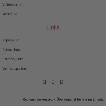
Visitenkarten
Marketing
Links
Impressum
Datenschutz
Partner/Links
Vertriebspartner
Regional verwurzelt – Überregional für Sie im Einsatz