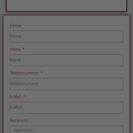
Firma
Name
Telefonnummer
E-Mail
Nachricht