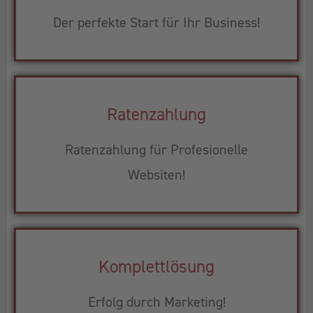
Der perfekte Start für Ihr Business!
Ratenzahlung
Ratenzahlung für Profesionelle
Websiten!
Komplettlösung
Erfolg durch Marketing!