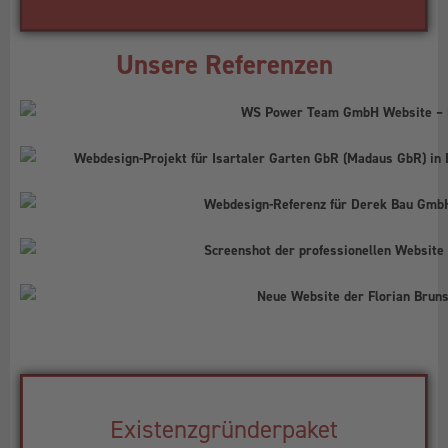
Unsere Referenzen
Existenzgründerpaket