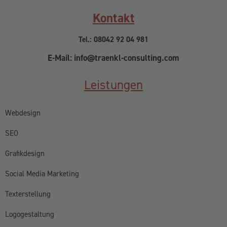
Kontakt
Tel.: 08042 92 04 981
E-Mail: info@traenkl-consulting.com
Leistungen
Webdesign
SEO
Grafikdesign
Social Media Marketing
Texterstellung
Logogestaltung