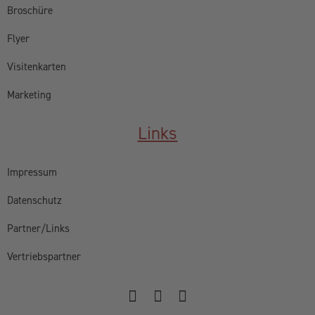
Broschüre
Flyer
Visitenkarten
Marketing
Links
Impressum
Datenschutz
Partner/Links
Vertriebspartner