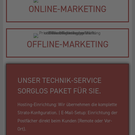
ONLINE-MARKETING
OFFLINE-MARKETING
UNSER TECHNIK-SERVICE
SORGLOS PAKET FÜR SIE.
Hosting-Einrichtung: Wir übernehmen die komplette
Strato-Konfiguration. | E-Mail-Setup: Einrichtung der
Postfächer direkt beim Kunden (Remote oder Vor-
Ort).