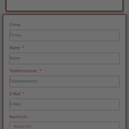
Firma
Name
Telefonnummer
E-Mail
Nachricht