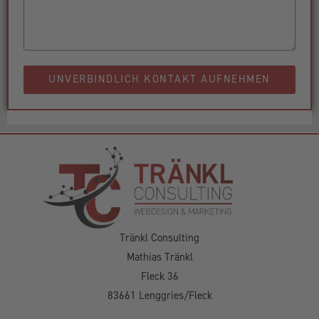
UNVERBINDLICH KONTAKT AUFNEHMEN
Tränkl Consulting
Mathias Tränkl
Fleck 36
83661 Lenggries/Fleck