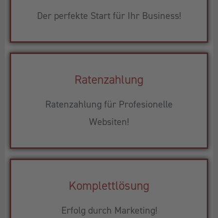
Der perfekte Start für Ihr Business!
Ratenzahlung
Ratenzahlung für Profesionelle
Websiten!
Komplettlösung
Erfolg durch Marketing!