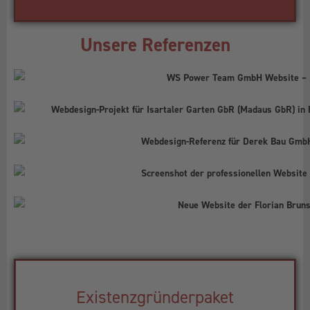
Unsere Referenzen
Existenzgründerpaket