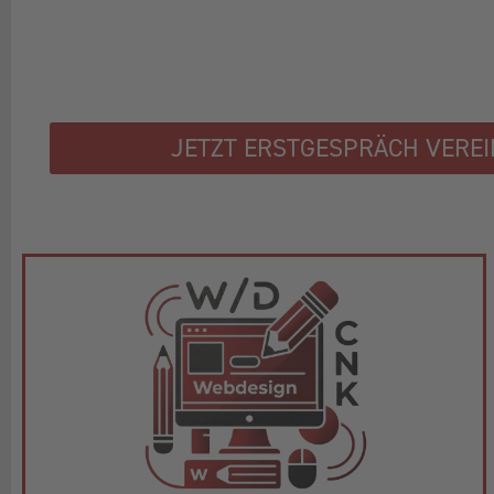
JETZT ERSTGESPRÄCH VERE