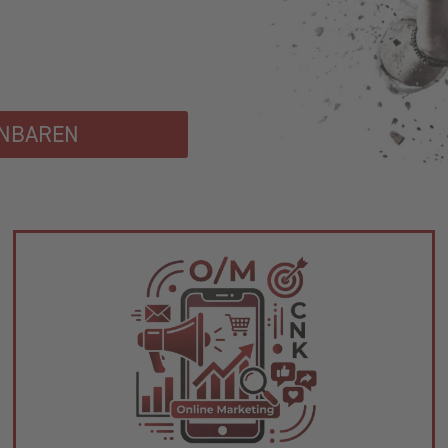
INBAREN