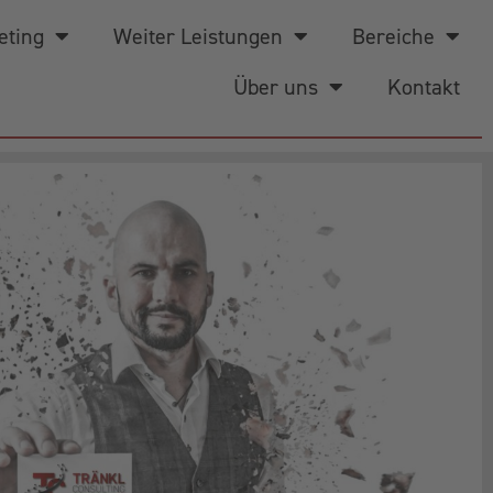
eting
Weiter Leistungen
Bereiche
Über uns
Kontakt