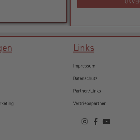
UNVE
gen
Links
Impressum
Datenschutz
Partner/Links
rketing
Vertriebspartner