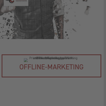
OFFLINE-MARKETING