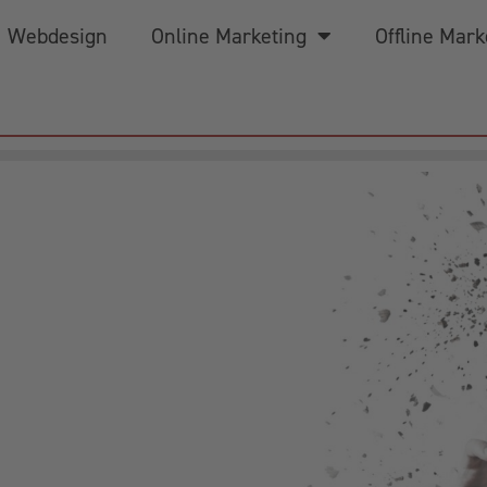
Webdesign
Online Marketing
Offline Mark