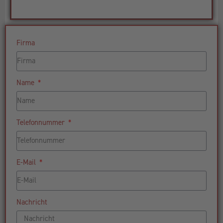
Firma
Name
Telefonnummer
E-Mail
Nachricht