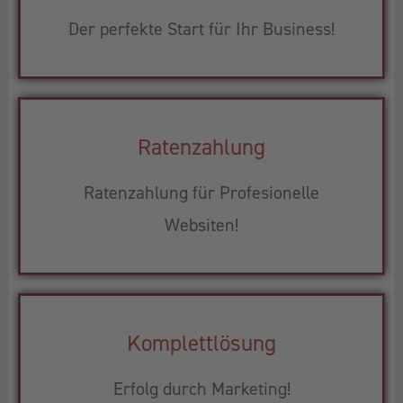
Der perfekte Start für Ihr Business!
Ratenzahlung
Ratenzahlung für Profesionelle
Websiten!
Komplettlösung
Erfolg durch Marketing!