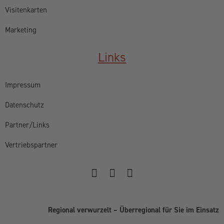
Visitenkarten
Marketing
Links
Impressum
Datenschutz
Partner/Links
Vertriebspartner
Regional verwurzelt – Überregional für Sie im Einsatz