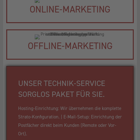
ONLINE-MARKETING
OFFLINE-MARKETING
UNSER TECHNIK-SERVICE
SORGLOS PAKET FÜR SIE.
Hosting-Einrichtung: Wir übernehmen die komplette
Strato-Konfiguration. | E-Mail-Setup: Einrichtung der
Postfächer direkt beim Kunden (Remote oder Vor-
Ort).