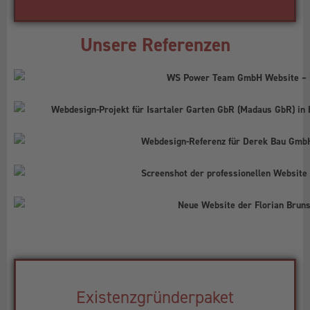
Unsere Referenzen
Existenzgründerpaket