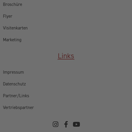
Broschüre
Flyer
Visitenkarten
Marketing
Links
Impressum
Datenschutz
Partner/Links
Vertriebspartner