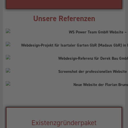
Unsere Referenzen
Existenzgründerpaket