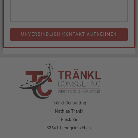
UNVERBINDLICH KONTAKT AUFNEHMEN
Tränkl Consulting
Mathias Tränkl
Fleck 36
83661 Lenggries/Fleck