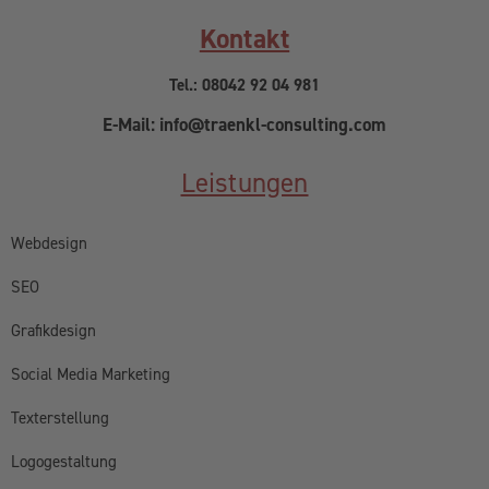
Kontakt
Tel.: 08042 92 04 981
E-Mail: info@traenkl-consulting.com
Leistungen
Webdesign
SEO
Grafikdesign
Social Media Marketing
Texterstellung
Logogestaltung