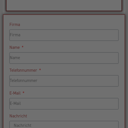
Firma
Name
Telefonnummer
E-Mail
Nachricht