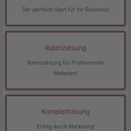
Der perfekte Start für Ihr Business!
Ratenzahlung
Ratenzahlung für Profesionelle
Websiten!
Komplettlösung
Erfolg durch Marketing!