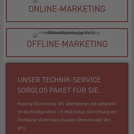
ONLINE-MARKETING
OFFLINE-MARKETING
UNSER TECHNIK-SERVICE
SORGLOS PAKET FÜR SIE.
Hosting-Einrichtung: Wir übernehmen die komplette
Strato-Konfiguration. | E-Mail-Setup: Einrichtung der
Postfächer direkt beim Kunden (Remote oder Vor-
Ort).