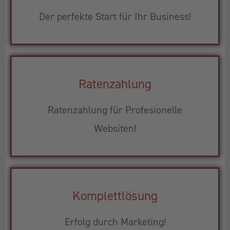
Der perfekte Start für Ihr Business!
Ratenzahlung
Ratenzahlung für Profesionelle
Websiten!
Komplettlösung
Erfolg durch Marketing!