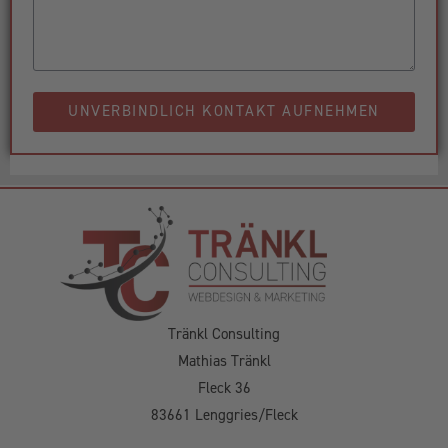
UNVERBINDLICH KONTAKT AUFNEHMEN
Tränkl Consulting
Mathias Tränkl
Fleck 36
83661 Lenggries/Fleck