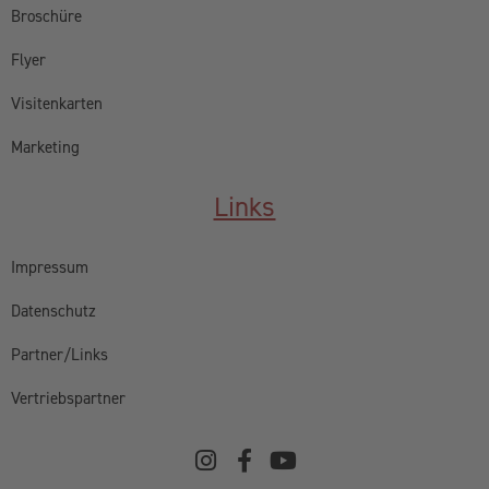
Broschüre
Flyer
Visitenkarten
Marketing
Links
Impressum
Datenschutz
Partner/Links
Vertriebspartner