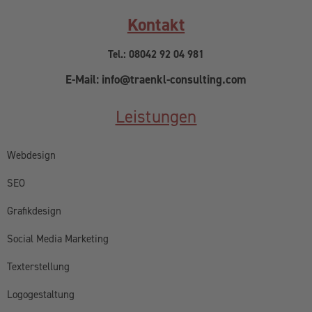
Kontakt
Tel.: 08042 92 04 981
E-Mail: info@traenkl-consulting.com
Leistungen
Webdesign
SEO
Grafikdesign
Social Media Marketing
Texterstellung
Logogestaltung