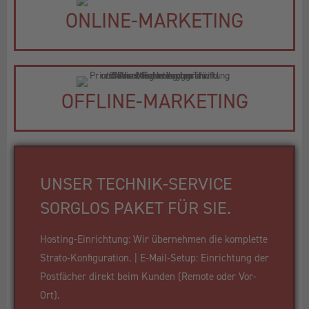
ONLINE-MARKETING
OFFLINE-MARKETING
UNSER TECHNIK-SERVICE
SORGLOS PAKET FÜR SIE.
Hosting-Einrichtung: Wir übernehmen die komplette
Strato-Konfiguration. | E-Mail-Setup: Einrichtung der
Postfächer direkt beim Kunden (Remote oder Vor-
Ort).