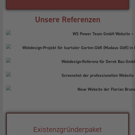
Unsere Referenzen
Existenzgründerpaket