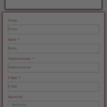
Firma
Name
Telefonnummer
E-Mail
Nachricht