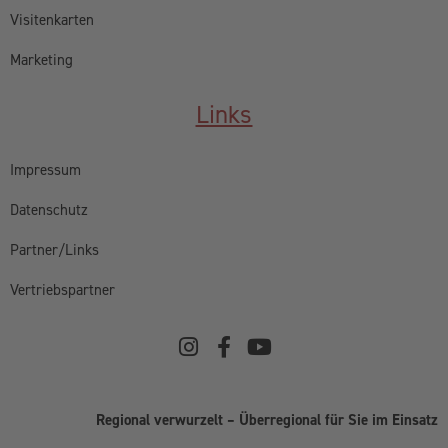
Visitenkarten
Marketing
Links
Impressum
Datenschutz
Partner/Links
Vertriebspartner
Regional verwurzelt – Überregional für Sie im Einsatz