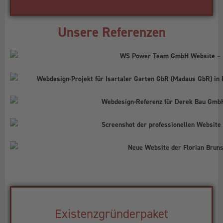
Unsere Referenzen
Existenzgründerpaket