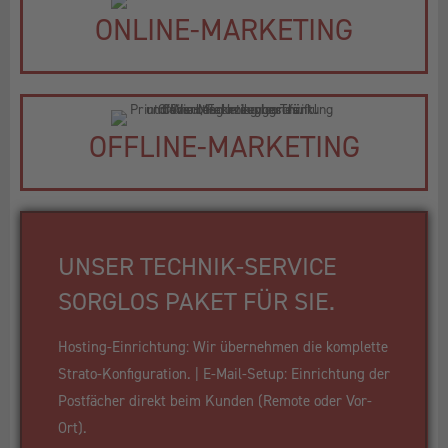
ONLINE-MARKETING
OFFLINE-MARKETING
UNSER TECHNIK-SERVICE
SORGLOS PAKET FÜR SIE.
Hosting-Einrichtung: Wir übernehmen die komplette
Strato-Konfiguration. | E-Mail-Setup: Einrichtung der
Postfächer direkt beim Kunden (Remote oder Vor-
Ort).