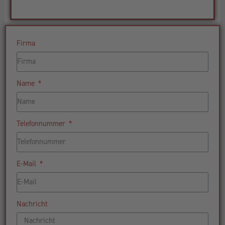
Firma
Name
Telefonnummer
E-Mail
Nachricht