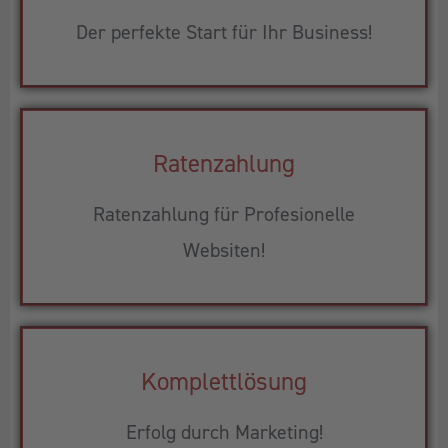
Der perfekte Start für Ihr Business!
Ratenzahlung
Ratenzahlung für Profesionelle
Websiten!
Komplettlösung
Erfolg durch Marketing!