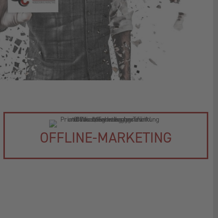
OFFLINE-MARKETING