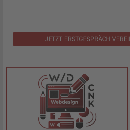
JETZT ERSTGESPRÄCH VERE