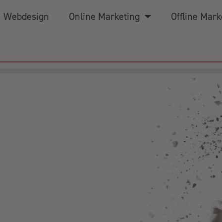
Webdesign
Online Marketing
Offline Mark