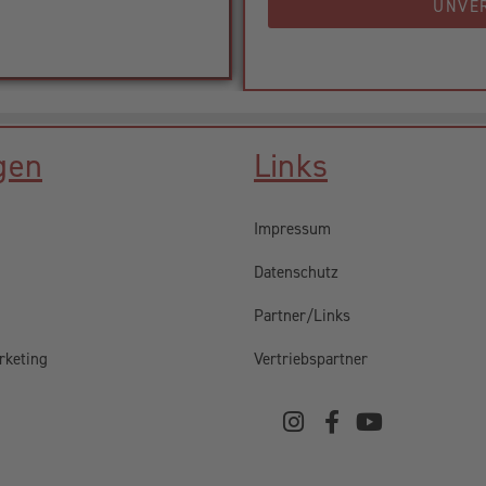
UNVE
gen
Links
Impressum
Datenschutz
Partner/Links
rketing
Vertriebspartner