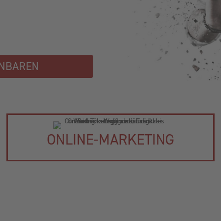
INBAREN
ONLINE-MARKETING