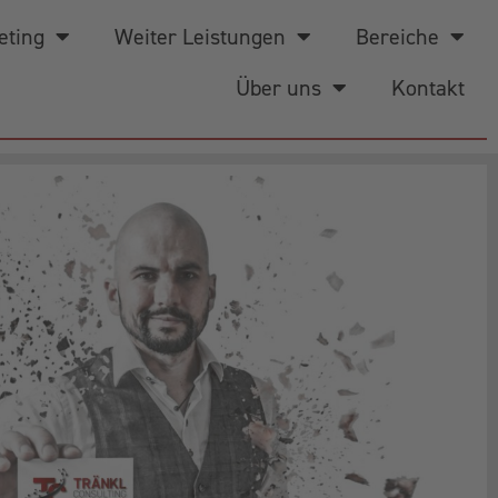
eting
Weiter Leistungen
Bereiche
Über uns
Kontakt