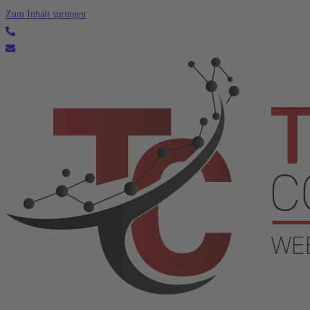
Zum Inhalt springen