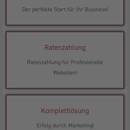
Der perfekte Start für Ihr Business!
Ratenzahlung
Ratenzahlung für Profesionelle
Websiten!
Komplettlösung
Erfolg durch Marketing!