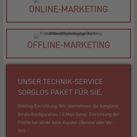
ONLINE-MARKETING
OFFLINE-MARKETING
UNSER TECHNIK-SERVICE
SORGLOS PAKET FÜR SIE.
Hosting-Einrichtung: Wir übernehmen die komplette
Strato-Konfiguration. | E-Mail-Setup: Einrichtung der
Postfächer direkt beim Kunden (Remote oder Vor-
Ort).