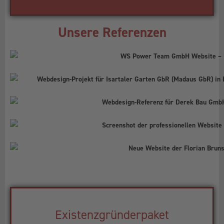
Unsere Referenzen
Existenzgründerpaket