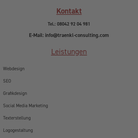
Kontakt
Tel.: 08042 92 04 981
E-Mail: info@traenkl-consulting.com
Leistungen
Webdesign
SEO
Grafikdesign
Social Media Marketing
Texterstellung
Logogestaltung