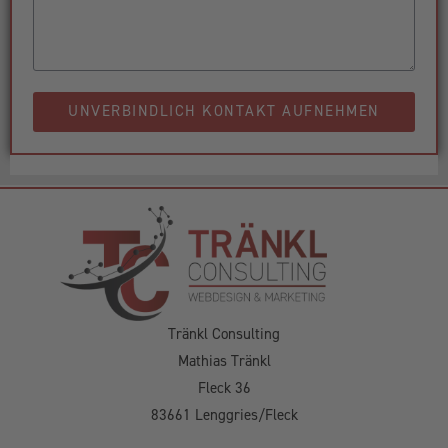
UNVERBINDLICH KONTAKT AUFNEHMEN
Tränkl Consulting
Mathias Tränkl
Fleck 36
83661 Lenggries/Fleck