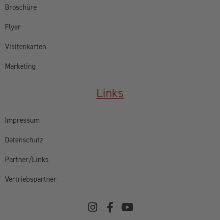
Broschüre
Flyer
Visitenkarten
Marketing
Links
Impressum
Datenschutz
Partner/Links
Vertriebspartner