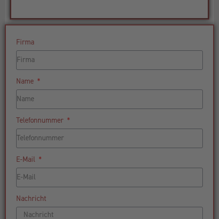
Firma
Name
Telefonnummer
E-Mail
Nachricht