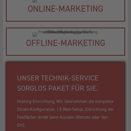
ONLINE-MARKETING
OFFLINE-MARKETING
UNSER TECHNIK-SERVICE
SORGLOS PAKET FÜR SIE.
Hosting-Einrichtung: Wir übernehmen die komplette
Strato-Konfiguration. | E-Mail-Setup: Einrichtung der
Postfächer direkt beim Kunden (Remote oder Vor-
Ort).