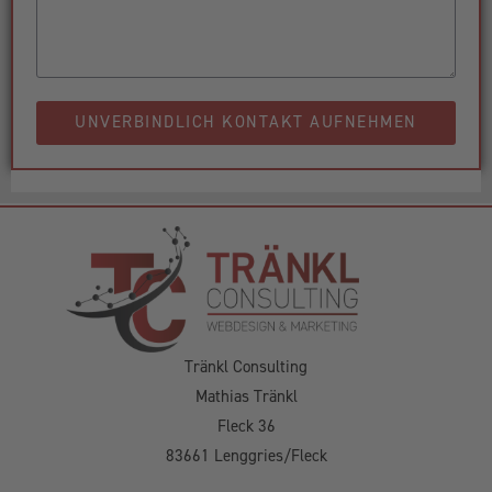
UNVERBINDLICH KONTAKT AUFNEHMEN
Tränkl Consulting
Mathias Tränkl
Fleck 36
83661 Lenggries/Fleck