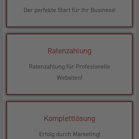
Der perfekte Start für Ihr Business!
Ratenzahlung
Ratenzahlung für Profesionelle
Websiten!
Komplettlösung
Erfolg durch Marketing!