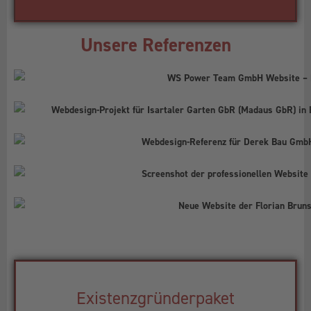
Unsere Referenzen
Existenzgründerpaket