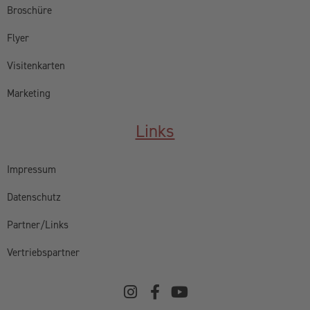
Broschüre
Flyer
Visitenkarten
Marketing
Links
Impressum
Datenschutz
Partner/Links
Vertriebspartner