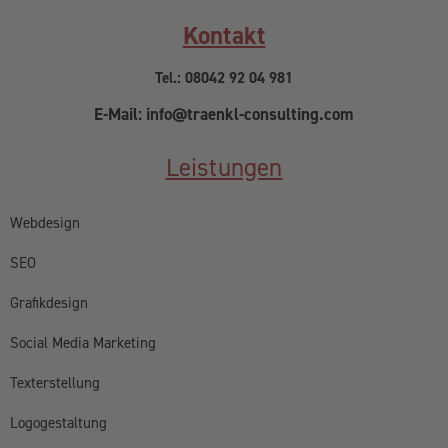
Kontakt
Tel.: 08042 92 04 981
E-Mail: info@traenkl-consulting.com
Leistungen
Webdesign
SEO
Grafikdesign
Social Media Marketing
Texterstellung
Logogestaltung